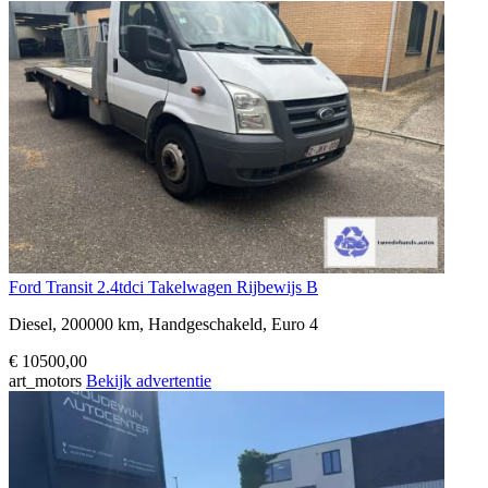
Ford Transit 2.4tdci Takelwagen Rijbewijs B
Diesel, 200000 km, Handgeschakeld, Euro 4
€ 10500,00
art_motors
Bekijk advertentie