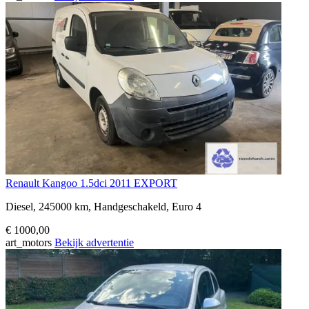
Renault Kangoo 1.5dci 2011 EXPORT
Diesel, 245000 km, Handgeschakeld, Euro 4
€ 1000,00
art_motors
Bekijk advertentie