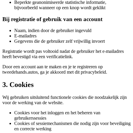
Beperkte geanonimiseerde statistische informatie,
bijvoorbeeld wanneer op een knop wordt geklikt
Bij registratie of gebruik van een account
Naam, indien door de gebruiker ingevuld
E-mailadres
Gegevens die de gebruiker zelf vrijwillig invoert
Registratie wordt pas voltooid nadat de gebruiker het e-mailadres
heeft bevestigd via een verificatielink.
Door een account aan te maken en je te registreren op
tweedehands.autos, ga je akkoord met dit privacybeleid.
3. Cookies
Wij gebruiken uitsluitend functionele cookies die noodzakelijk zijn
voor de werking van de website.
Cookies voor het inloggen en het beheren van
gebruikerssessies
Cookies of sessiemechanismen die nodig zijn voor beveiliging
en correcte werking