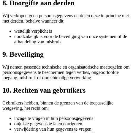
8. Doorgifte aan derden
Wij verkopen geen persoonsgegevens en delen deze in principe niet
met derden, behalve wanneer dit:
wettelijk verplicht is
noodzakelijk is voor de beveiliging van onze systemen of de
afhandeling van misbruik
9. Beveiliging
Wij nemen passende technische en organisatorische maatregelen om
persoonsgegevens te beschermen tegen verlies, ongeoorloofde
toegang, misbruik of onrechtmatige verwerking.
10. Rechten van gebruikers
Gebruikers hebben, binnen de grenzen van de toepasselijke
wetgeving, het recht om:
inzage te vragen in hun persoonsgegevens
onjuiste gegevens te laten corrigeren
verwijdering van hun gegevens te vragen