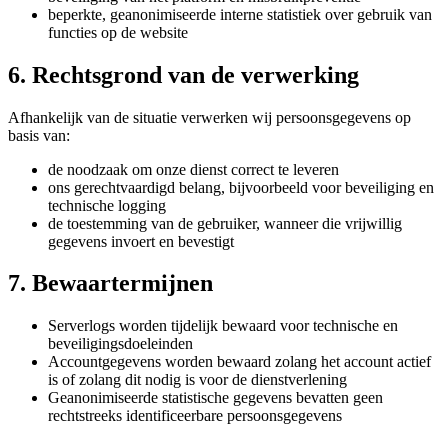
beperkte, geanonimiseerde interne statistiek over gebruik van
functies op de website
6. Rechtsgrond van de verwerking
Afhankelijk van de situatie verwerken wij persoonsgegevens op
basis van:
de noodzaak om onze dienst correct te leveren
ons gerechtvaardigd belang, bijvoorbeeld voor beveiliging en
technische logging
de toestemming van de gebruiker, wanneer die vrijwillig
gegevens invoert en bevestigt
7. Bewaartermijnen
Serverlogs worden tijdelijk bewaard voor technische en
beveiligingsdoeleinden
Accountgegevens worden bewaard zolang het account actief
is of zolang dit nodig is voor de dienstverlening
Geanonimiseerde statistische gegevens bevatten geen
rechtstreeks identificeerbare persoonsgegevens