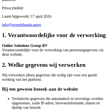
Privacybeleid
Laatst bijgewerkt: 17 april 2026
info@tweedehands.autos
1. Verantwoordelijke voor de verwerking
Online Solutions Group BV
Verantwoordelijke voor de verwerking van persoonsgegevens via
deze website.
2. Welke gegevens wij verwerken
Wij verwerken alleen gegevens die nodig zijn voor een goede
werking van het platform.
Bij een gewoon bezoek aan de website
Technische gegevens die automatisch in serverlogs worden
opgenomen, zoals IP-adres, browserinformatie, datum en
tijdstip van bezoek