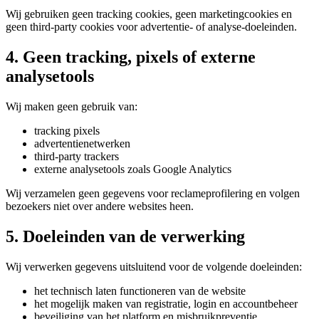
Wij gebruiken geen tracking cookies, geen marketingcookies en
geen third-party cookies voor advertentie- of analyse-doeleinden.
4. Geen tracking, pixels of externe
analysetools
Wij maken geen gebruik van:
tracking pixels
advertentienetwerken
third-party trackers
externe analysetools zoals Google Analytics
Wij verzamelen geen gegevens voor reclameprofilering en volgen
bezoekers niet over andere websites heen.
5. Doeleinden van de verwerking
Wij verwerken gegevens uitsluitend voor de volgende doeleinden:
het technisch laten functioneren van de website
het mogelijk maken van registratie, login en accountbeheer
beveiliging van het platform en misbruikpreventie