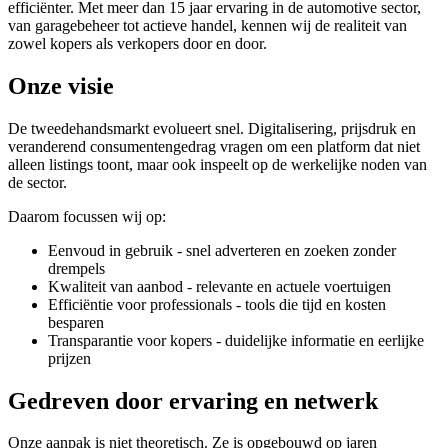
efficiënter. Met meer dan 15 jaar ervaring in de automotive sector,
van garagebeheer tot actieve handel, kennen wij de realiteit van
zowel kopers als verkopers door en door.
Onze visie
De tweedehandsmarkt evolueert snel. Digitalisering, prijsdruk en
veranderend consumentengedrag vragen om een platform dat niet
alleen listings toont, maar ook inspeelt op de werkelijke noden van
de sector.
Daarom focussen wij op:
Eenvoud in gebruik - snel adverteren en zoeken zonder
drempels
Kwaliteit van aanbod - relevante en actuele voertuigen
Efficiëntie voor professionals - tools die tijd en kosten
besparen
Transparantie voor kopers - duidelijke informatie en eerlijke
prijzen
Gedreven door ervaring en netwerk
Onze aanpak is niet theoretisch. Ze is opgebouwd op jaren