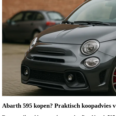
Abarth 595 kopen? Praktisch koopadvies 