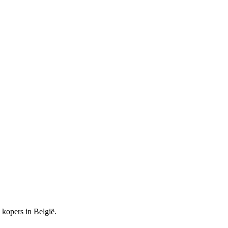
kopers in België.