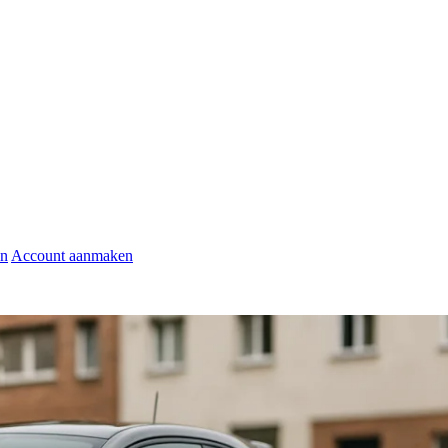
en
Account aanmaken