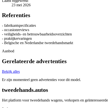
Laatst bijgewerkt
23 mei 2026
Referenties
- fabrikantspecificaties
- occasionreviews
- veiligheids- en betrouwbaarheidsoverzichten
- praktijkervaringen
- Belgische en Nederlandse tweedehandsmarkt
Aanbod
Gerelateerde advertenties
Bekijk alles
Er zijn momenteel geen advertenties voor dit model.
tweedehands.autos
Het platform voor tweedehands wagens, verkopers en geïnteresseerde 