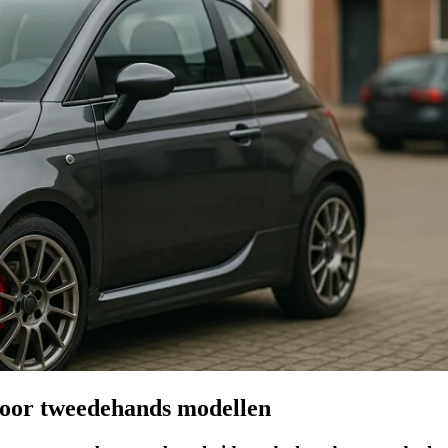
voor tweedehands modellen