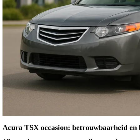
Acura TSX occasion: betrouwbaarheid en 