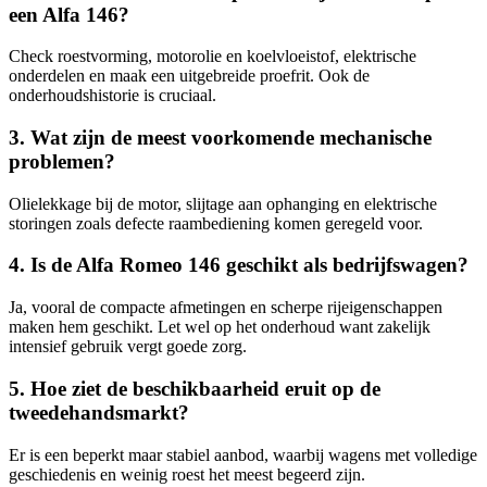
een Alfa 146?
Check roestvorming, motorolie en koelvloeistof, elektrische
onderdelen en maak een uitgebreide proefrit. Ook de
onderhoudshistorie is cruciaal.
3. Wat zijn de meest voorkomende mechanische
problemen?
Olielekkage bij de motor, slijtage aan ophanging en elektrische
storingen zoals defecte raambediening komen geregeld voor.
4. Is de Alfa Romeo 146 geschikt als bedrijfswagen?
Ja, vooral de compacte afmetingen en scherpe rijeigenschappen
maken hem geschikt. Let wel op het onderhoud want zakelijk
intensief gebruik vergt goede zorg.
5. Hoe ziet de beschikbaarheid eruit op de
tweedehandsmarkt?
Er is een beperkt maar stabiel aanbod, waarbij wagens met volledige
geschiedenis en weinig roest het meest begeerd zijn.