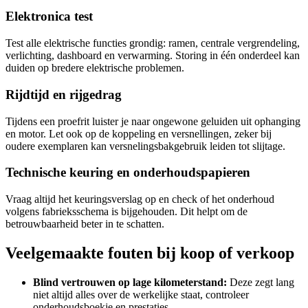
Elektronica test
Test alle elektrische functies grondig: ramen, centrale vergrendeling,
verlichting, dashboard en verwarming. Storing in één onderdeel kan
duiden op bredere elektrische problemen.
Rijdtijd en rijgedrag
Tijdens een proefrit luister je naar ongewone geluiden uit ophanging
en motor. Let ook op de koppeling en versnellingen, zeker bij
oudere exemplaren kan versnelingsbakgebruik leiden tot slijtage.
Technische keuring en onderhoudspapieren
Vraag altijd het keuringsverslag op en check of het onderhoud
volgens fabrieksschema is bijgehouden. Dit helpt om de
betrouwbaarheid beter in te schatten.
Veelgemaakte fouten bij koop of verkoop
Blind vertrouwen op lage kilometerstand:
Deze zegt lang
niet altijd alles over de werkelijke staat, controleer
onderhoudsboekje en prestaties.