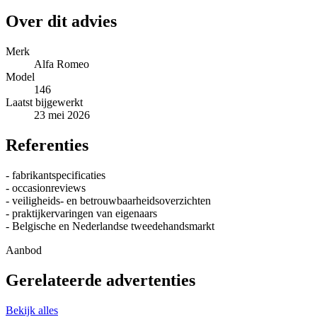
Over dit advies
Merk
Alfa Romeo
Model
146
Laatst bijgewerkt
23 mei 2026
Referenties
- fabrikantspecificaties
- occasionreviews
- veiligheids- en betrouwbaarheidsoverzichten
- praktijkervaringen van eigenaars
- Belgische en Nederlandse tweedehandsmarkt
Aanbod
Gerelateerde advertenties
Bekijk alles