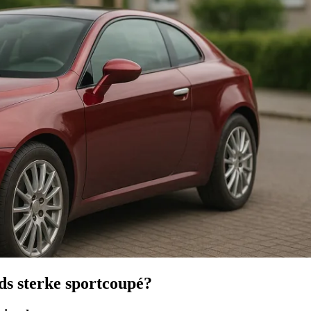
s sterke sportcoupé?