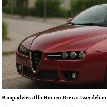
Koopadvies Alfa Romeo Brera: tweedehand