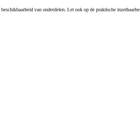
n beschikbaarheid van onderdelen. Let ook op de praktische inzetbaarhei