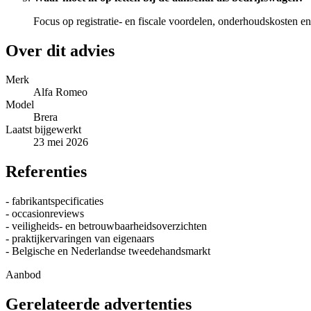
Focus op registratie- en fiscale voordelen, onderhoudskosten e
Over dit advies
Merk
Alfa Romeo
Model
Brera
Laatst bijgewerkt
23 mei 2026
Referenties
- fabrikantspecificaties
- occasionreviews
- veiligheids- en betrouwbaarheidsoverzichten
- praktijkervaringen van eigenaars
- Belgische en Nederlandse tweedehandsmarkt
Aanbod
Gerelateerde advertenties