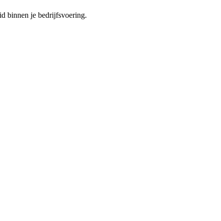
d binnen je bedrijfsvoering.