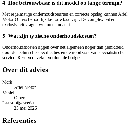
4. Hoe betrouwbaar is dit model op lange termijn?
Met regelmatige onderhoudsbeurten en correcte opslag kunnen Ariel
Motor Others behoorlijk betrouwbaar zijn. De complexiteit en
exclusiviteit vragen wel om aandacht.
5. Wat zijn typische onderhoudskosten?
Onderhoudskosten liggen over het algemeen hoger dan gemiddeld
door de technische specificaties en de noodzaak van specialistische
service. Reserveer zeker voldoende budget.
Over dit advies
Merk
Ariel Motor
Model
Others
Laatst bijgewerkt
23 mei 2026
Referenties