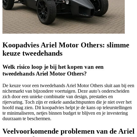
Koopadvies Ariel Motor Others: slimme
keuze tweedehands
Welk risico loop je bij het kopen van een
tweedehands Ariel Motor Others?
De keuze voor een tweedehands Ariel Motor Others sluit aan bij een
nichemarkt van bijzondere voertuigen. Deze auto’s onderscheiden
zich door een unieke combinatie van design, prestaties en
rijervaring. Toch zijn er enkele aandachtspunten die je niet over het
hoofd mag zien. Dit koopadvies helpt je de kans op teleurstellingen
te minimaliseren, netjes binnen budget te blijven en je investering
duurzaam te beschermen.
Veelvoorkomende problemen van de Ariel