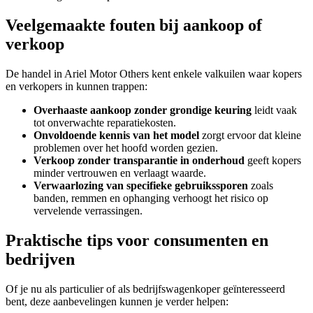
Veelgemaakte fouten bij aankoop of
verkoop
De handel in Ariel Motor Others kent enkele valkuilen waar kopers
en verkopers in kunnen trappen:
Overhaaste aankoop zonder grondige keuring
leidt vaak
tot onverwachte reparatiekosten.
Onvoldoende kennis van het model
zorgt ervoor dat kleine
problemen over het hoofd worden gezien.
Verkoop zonder transparantie in onderhoud
geeft kopers
minder vertrouwen en verlaagt waarde.
Verwaarlozing van specifieke gebruikssporen
zoals
banden, remmen en ophanging verhoogt het risico op
vervelende verrassingen.
Praktische tips voor consumenten en
bedrijven
Of je nu als particulier of als bedrijfswagenkoper geïnteresseerd
bent, deze aanbevelingen kunnen je verder helpen: