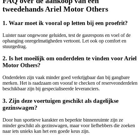
FAQ over de aankoop van een
tweedehands Ariel Motor Others
1. Waar moet ik vooral op letten bij een proefrit?
Luister naar ongewone geluiden, test de gasrespons en voel of de
ophanging onregelmatigheden vertoont. Let ook op comfort en
stuurgedrag.
2. Is het moeilijk om onderdelen te vinden voor Ariel
Motor Others?
Onderdelen zijn vaak minder goed verkrijgbaar dan bij gangbare
merken. Het is raadzaam om vooraf te checken of reserveonderdelen
beschikbaar zijn bij gespecialiseerde leveranciers.
3. Zijn deze voertuigen geschikt als dagelijkse
gezinswagen?
Door hun sportieve karakter en beperkte binnenruimte zijn ze
minder geschikt als gezinswagen, maar voor liefhebbers die zoeken
naar iets unieks kan het een goede keus zijn.