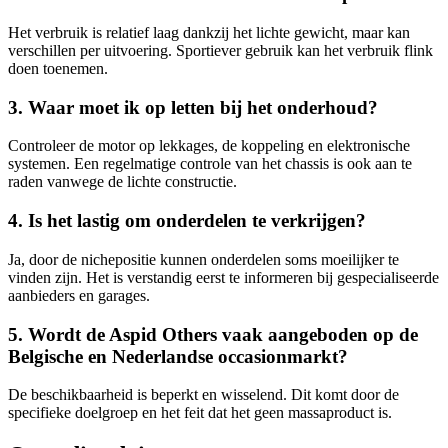
Het verbruik is relatief laag dankzij het lichte gewicht, maar kan
verschillen per uitvoering. Sportiever gebruik kan het verbruik flink
doen toenemen.
3. Waar moet ik op letten bij het onderhoud?
Controleer de motor op lekkages, de koppeling en elektronische
systemen. Een regelmatige controle van het chassis is ook aan te
raden vanwege de lichte constructie.
4. Is het lastig om onderdelen te verkrijgen?
Ja, door de nichepositie kunnen onderdelen soms moeilijker te
vinden zijn. Het is verstandig eerst te informeren bij gespecialiseerde
aanbieders en garages.
5. Wordt de Aspid Others vaak aangeboden op de
Belgische en Nederlandse occasionmarkt?
De beschikbaarheid is beperkt en wisselend. Dit komt door de
specifieke doelgroep en het feit dat het geen massaproduct is.