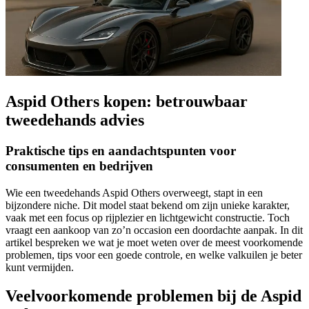
Aspid Others kopen: betrouwbaar
tweedehands advies
Praktische tips en aandachtspunten voor
consumenten en bedrijven
Wie een tweedehands Aspid Others overweegt, stapt in een
bijzondere niche. Dit model staat bekend om zijn unieke karakter,
vaak met een focus op rijplezier en lichtgewicht constructie. Toch
vraagt een aankoop van zo’n occasion een doordachte aanpak. In dit
artikel bespreken we wat je moet weten over de meest voorkomende
problemen, tips voor een goede controle, en welke valkuilen je beter
kunt vermijden.
Veelvoorkomende problemen bij de Aspid