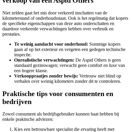
verkoop van een Aspid Others
Niet zelden gaat het mis door verkeerd inschatten van de
kilometerstand of onderhoudsstaat. Ook is het regelmatig dat kopers
de specifieke eigenschappen van deze auto onderschatten en
daardoor verkeerde verwachtingen hebben over verbruik en
prestaties.
Te weinig aandacht voor onderhoud:
Sommige kopers
gaan af op het exterieur en vergeten een gedegen technische
inspectie.
Onrealistische verwachtingen:
De Aspid Others is geen
standaard gezinswagen; verwacht geen comfort en luxe van
een hogere klasse.
Verkooppraatjes zonder bewijs:
Vertrouw niet blind op
verhalen over weinig kilometers zonder dit te controleren.
Praktische tips voor consumenten en
bedrijven
Zowel consument als bedrijfsgebruiker kunnen baat hebben bij
enkele praktische adviezen:
Kies een betrouwbare specialist die ervaring heeft met