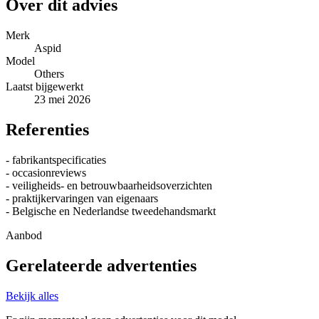
Over dit advies
Merk
Aspid
Model
Others
Laatst bijgewerkt
23 mei 2026
Referenties
- fabrikantspecificaties
- occasionreviews
- veiligheids- en betrouwbaarheidsoverzichten
- praktijkervaringen van eigenaars
- Belgische en Nederlandse tweedehandsmarkt
Aanbod
Gerelateerde advertenties
Bekijk alles