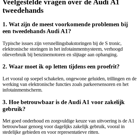
Veelgestelde vragen over de Audi A1
tweedehands
1. Wat zijn de meest voorkomende problemen bij
een tweedehands Audi A1?
Typische issues zijn versnellingsbakstoringen bij de S tronic,
elektronische storingen in het infotainmentsysteem, verhoogd
olieverbruik bij benzinemotoren en slijtage aan ophanging.
2. Waar moet ik op letten tijdens een proefrit?
Let vooral op soepel schakelen, ongewone geluiden, trillingen en de
werking van elektronische functies zoals parkeersensoren en het
infotainmentscherm.
3. Hoe betrouwbaar is de Audi A1 voor zakelijk
gebruik?
Met goed onderhoud en zorgvuldige keuze van uitvoering is de A1
betrouwbaar genoeg voor dagelijks zakelijk gebruik, vooral in
stedelijke gebieden en voor representatieve ritten.