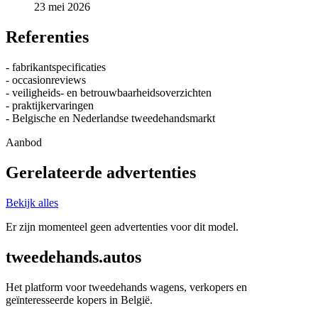
23 mei 2026
Referenties
- fabrikantspecificaties
- occasionreviews
- veiligheids- en betrouwbaarheidsoverzichten
- praktijkervaringen
- Belgische en Nederlandse tweedehandsmarkt
Aanbod
Gerelateerde advertenties
Bekijk alles
Er zijn momenteel geen advertenties voor dit model.
tweedehands.autos
Het platform voor tweedehands wagens, verkopers en
geïnteresseerde kopers in België.