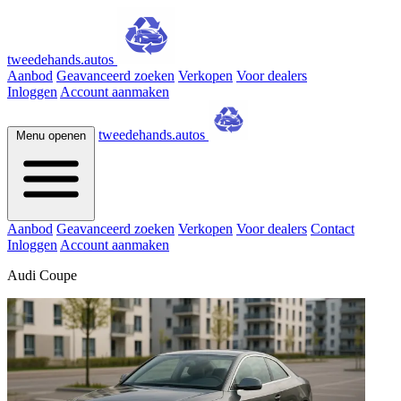
tweedehands.autos
Aanbod
Geavanceerd zoeken
Verkopen
Voor dealers
Inloggen
Account aanmaken
tweedehands.autos
Menu openen
Aanbod
Geavanceerd zoeken
Verkopen
Voor dealers
Contact
Inloggen
Account aanmaken
Audi Coupe