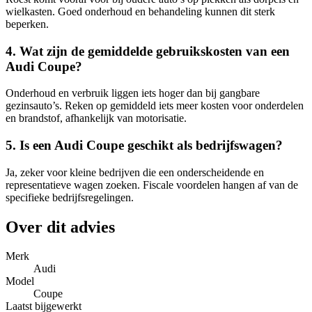
wielkasten. Goed onderhoud en behandeling kunnen dit sterk
beperken.
4. Wat zijn de gemiddelde gebruikskosten van een
Audi Coupe?
Onderhoud en verbruik liggen iets hoger dan bij gangbare
gezinsauto’s. Reken op gemiddeld iets meer kosten voor onderdelen
en brandstof, afhankelijk van motorisatie.
5. Is een Audi Coupe geschikt als bedrijfswagen?
Ja, zeker voor kleine bedrijven die een onderscheidende en
representatieve wagen zoeken. Fiscale voordelen hangen af van de
specifieke bedrijfsregelingen.
Over dit advies
Merk
Audi
Model
Coupe
Laatst bijgewerkt