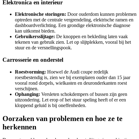
Elektronica en interieur
Elektronische storingen:
Door ouderdom kunnen problemen
optreden met de centrale vergrendeling, elektrische ramen en
dashboardverlichting. Een grondige elektronische diagnose
kan uitkomst bieden.
Gebruikersslijtage:
De knoppen en bekleding laten vaak
tekenen van gebruik zien. Let op slijtplekken, vooral bij het
stuur en de versnellingspook.
Carrosserie en onderstel
Roestvorming:
Hoewel de Audi coupe redelijk
roestbestendig is, zien we bij exemplaren ouder dan 15 jaar
vooral rond dorpels, wielkasten en deuronderkanten roest
verschijnen.
Ophanging:
Versleten schokdempers of bussen zijn geen
uitzondering. Let erop of het stuur speling heeft of er een
kloppend geluid is bij oneffenheden.
Oorzaken van problemen en hoe ze te
herkennen