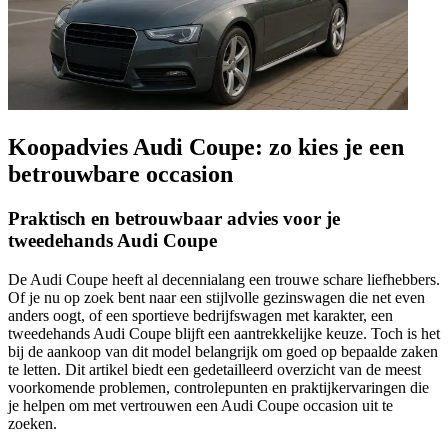
Koopadvies Audi Coupe: zo kies je een
betrouwbare occasion
Praktisch en betrouwbaar advies voor je
tweedehands Audi Coupe
De Audi Coupe heeft al decennialang een trouwe schare liefhebbers.
Of je nu op zoek bent naar een stijlvolle gezinswagen die net even
anders oogt, of een sportieve bedrijfswagen met karakter, een
tweedehands Audi Coupe blijft een aantrekkelijke keuze. Toch is het
bij de aankoop van dit model belangrijk om goed op bepaalde zaken
te letten. Dit artikel biedt een gedetailleerd overzicht van de meest
voorkomende problemen, controlepunten en praktijkervaringen die
je helpen om met vertrouwen een Audi Coupe occasion uit te
zoeken.