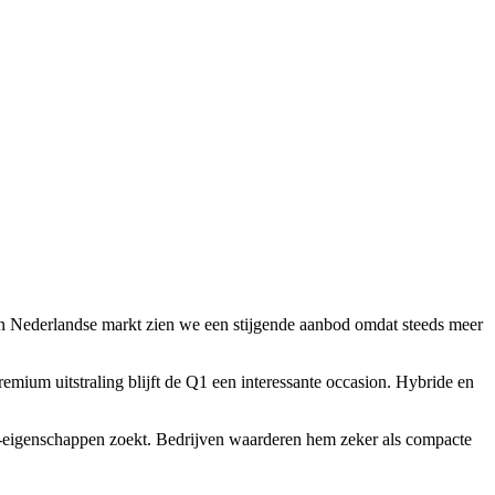
en Nederlandse markt zien we een stijgende aanbod omdat steeds meer
emium uitstraling blijft de Q1 een interessante occasion. Hybride en
ij-eigenschappen zoekt. Bedrijven waarderen hem zeker als compacte