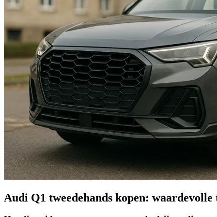
Audi Q1 tweedehands kopen: waardevolle 