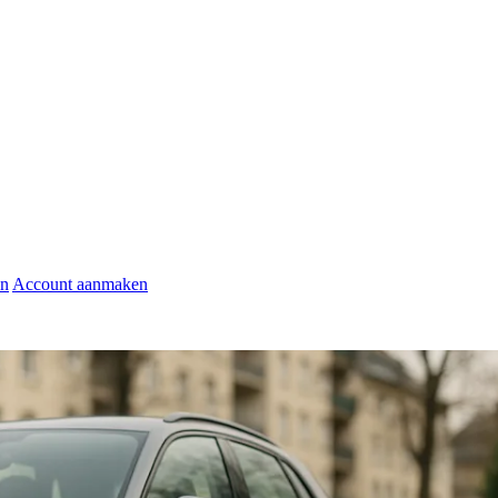
en
Account aanmaken