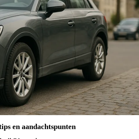
tips en aandachtspunten