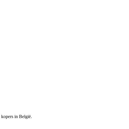
kopers in België.