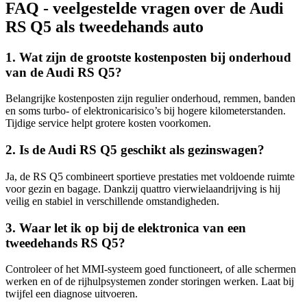
FAQ - veelgestelde vragen over de Audi
RS Q5 als tweedehands auto
1. Wat zijn de grootste kostenposten bij onderhoud
van de Audi RS Q5?
Belangrijke kostenposten zijn regulier onderhoud, remmen, banden
en soms turbo- of elektronicarisico’s bij hogere kilometerstanden.
Tijdige service helpt grotere kosten voorkomen.
2. Is de Audi RS Q5 geschikt als gezinswagen?
Ja, de RS Q5 combineert sportieve prestaties met voldoende ruimte
voor gezin en bagage. Dankzij quattro vierwielaandrijving is hij
veilig en stabiel in verschillende omstandigheden.
3. Waar let ik op bij de elektronica van een
tweedehands RS Q5?
Controleer of het MMI-systeem goed functioneert, of alle schermen
werken en of de rijhulpsystemen zonder storingen werken. Laat bij
twijfel een diagnose uitvoeren.