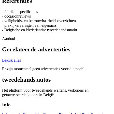
Referenties
- fabrikantspecificaties
- occasionreviews
- veiligheids- en betrouwbaarheidsoverzichten
- praktijkervaringen van eigenaars
- Belgische en Nederlandse tweedehandsmarkt
Aanbod
Gerelateerde advertenties
Bekijk alles
Er zijn momenteel geen advertenties voor dit model.
tweedehands.autos
Het platform voor tweedehands wagens, verkopers en
geïnteresseerde kopers in België.
Info