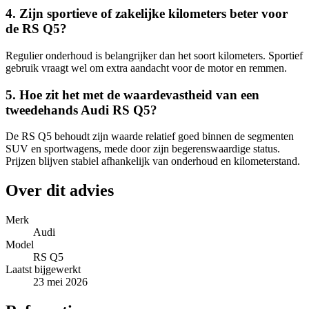
4. Zijn sportieve of zakelijke kilometers beter voor
de RS Q5?
Regulier onderhoud is belangrijker dan het soort kilometers. Sportief
gebruik vraagt wel om extra aandacht voor de motor en remmen.
5. Hoe zit het met de waardevastheid van een
tweedehands Audi RS Q5?
De RS Q5 behoudt zijn waarde relatief goed binnen de segmenten
SUV en sportwagens, mede door zijn begerenswaardige status.
Prijzen blijven stabiel afhankelijk van onderhoud en kilometerstand.
Over dit advies
Merk
Audi
Model
RS Q5
Laatst bijgewerkt
23 mei 2026