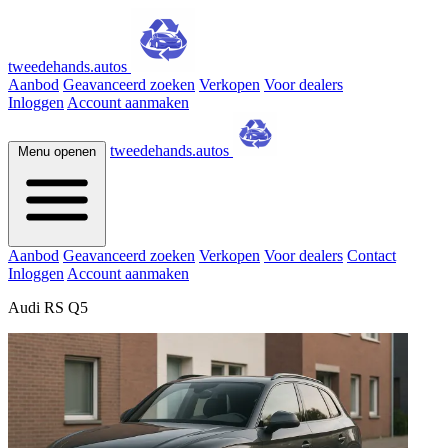
tweedehands.autos
Aanbod
Geavanceerd zoeken
Verkopen
Voor dealers
Inloggen
Account aanmaken
tweedehands.autos
Menu openen
Aanbod
Geavanceerd zoeken
Verkopen
Voor dealers
Contact
Inloggen
Account aanmaken
Audi RS Q5