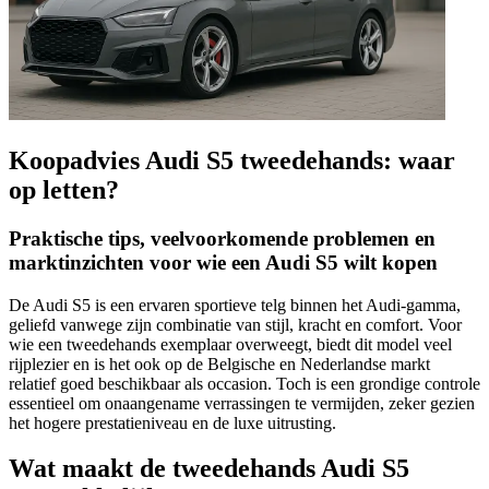
Koopadvies Audi S5 tweedehands: waar
op letten?
Praktische tips, veelvoorkomende problemen en
marktinzichten voor wie een Audi S5 wilt kopen
De Audi S5 is een ervaren sportieve telg binnen het Audi-gamma,
geliefd vanwege zijn combinatie van stijl, kracht en comfort. Voor
wie een tweedehands exemplaar overweegt, biedt dit model veel
rijplezier en is het ook op de Belgische en Nederlandse markt
relatief goed beschikbaar als occasion. Toch is een grondige controle
essentieel om onaangename verrassingen te vermijden, zeker gezien
het hogere prestatieniveau en de luxe uitrusting.
Wat maakt de tweedehands Audi S5