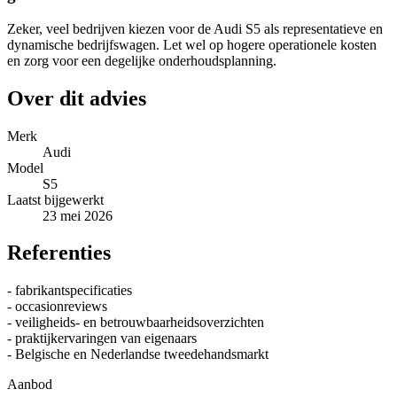
Zeker, veel bedrijven kiezen voor de Audi S5 als representatieve en
dynamische bedrijfswagen. Let wel op hogere operationele kosten
en zorg voor een degelijke onderhoudsplanning.
Over dit advies
Merk
Audi
Model
S5
Laatst bijgewerkt
23 mei 2026
Referenties
- fabrikantspecificaties
- occasionreviews
- veiligheids- en betrouwbaarheidsoverzichten
- praktijkervaringen van eigenaars
- Belgische en Nederlandse tweedehandsmarkt
Aanbod