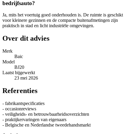
bedrijfsauto?
Ja, mits het voertuig goed onderhouden is. De ruimte is geschikt
voor kleinere gezinnen en de compacte buitenafmetingen zijn
praktisch in stad en licht industriële omgevingen.
Over dit advies
Merk
Baic
Model
BJ20
Laatst bijgewerkt
23 mei 2026
Referenties
- fabrikantspecificaties
- occasionreviews
- veiligheids- en betrouwbaarheidsoverzichten
- praktijkervaringen van eigenaars
- Belgische en Nederlandse tweedehandsmarkt