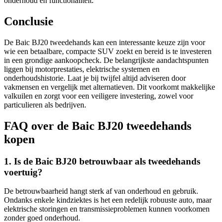
onderhoud en functionaliteit.
Conclusie
De Baic BJ20 tweedehands kan een interessante keuze zijn voor
wie een betaalbare, compacte SUV zoekt en bereid is te investeren
in een grondige aankoopcheck. De belangrijkste aandachtspunten
liggen bij motorprestaties, elektrische systemen en
onderhoudshistorie. Laat je bij twijfel altijd adviseren door
vakmensen en vergelijk met alternatieven. Dit voorkomt makkelijke
valkuilen en zorgt voor een veiligere investering, zowel voor
particulieren als bedrijven.
FAQ over de Baic BJ20 tweedehands
kopen
1. Is de Baic BJ20 betrouwbaar als tweedehands
voertuig?
De betrouwbaarheid hangt sterk af van onderhoud en gebruik.
Ondanks enkele kindziektes is het een redelijk robuuste auto, maar
elektrische storingen en transmissieproblemen kunnen voorkomen
zonder goed onderhoud.