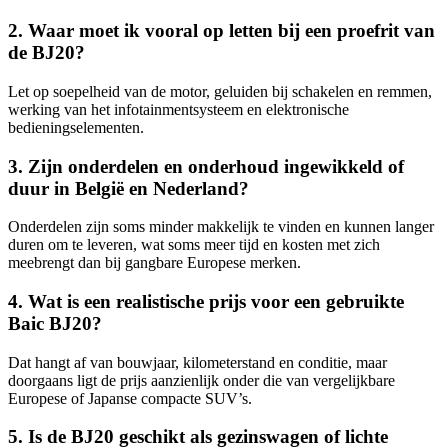
2. Waar moet ik vooral op letten bij een proefrit van
de BJ20?
Let op soepelheid van de motor, geluiden bij schakelen en remmen,
werking van het infotainmentsysteem en elektronische
bedieningselementen.
3. Zijn onderdelen en onderhoud ingewikkeld of
duur in België en Nederland?
Onderdelen zijn soms minder makkelijk te vinden en kunnen langer
duren om te leveren, wat soms meer tijd en kosten met zich
meebrengt dan bij gangbare Europese merken.
4. Wat is een realistische prijs voor een gebruikte
Baic BJ20?
Dat hangt af van bouwjaar, kilometerstand en conditie, maar
doorgaans ligt de prijs aanzienlijk onder die van vergelijkbare
Europese of Japanse compacte SUV’s.
5. Is de BJ20 geschikt als gezinswagen of lichte