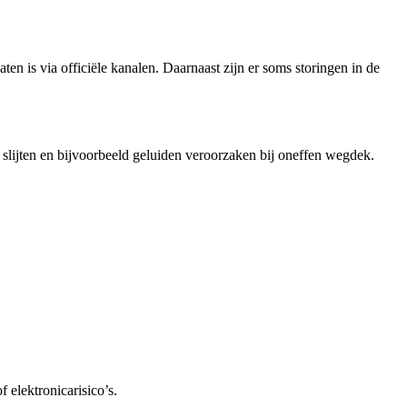
en is via officiële kanalen. Daarnaast zijn er soms storingen in de
slijten en bijvoorbeeld geluiden veroorzaken bij oneffen wegdek.
 elektronicarisico’s.