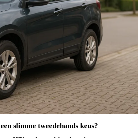
 een slimme tweedehands keus?