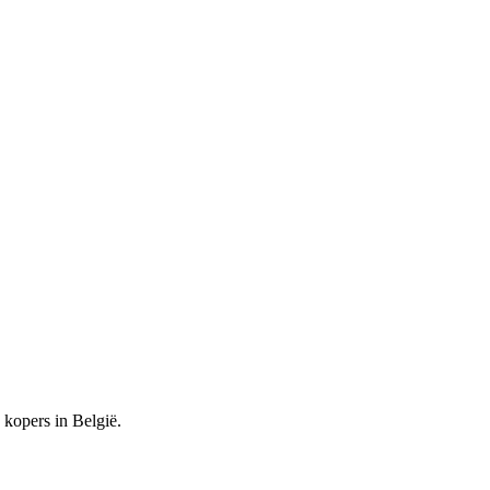
kopers in België.