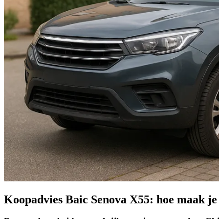
Koopadvies Baic Senova X55: hoe maak je