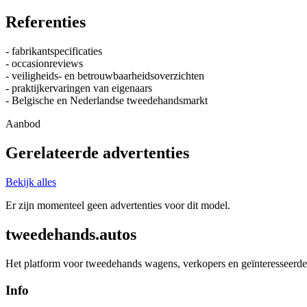
Referenties
- fabrikantspecificaties
- occasionreviews
- veiligheids- en betrouwbaarheidsoverzichten
- praktijkervaringen van eigenaars
- Belgische en Nederlandse tweedehandsmarkt
Aanbod
Gerelateerde advertenties
Bekijk alles
Er zijn momenteel geen advertenties voor dit model.
tweedehands.autos
Het platform voor tweedehands wagens, verkopers en geïnteresseerde 
Info