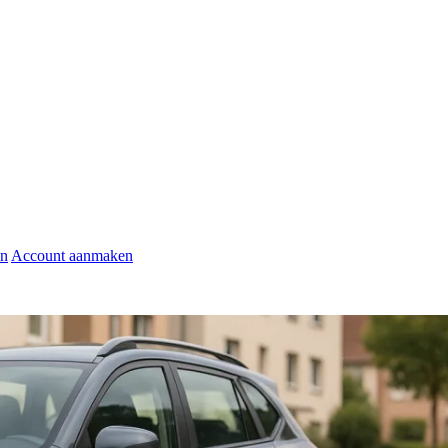
en
Account aanmaken