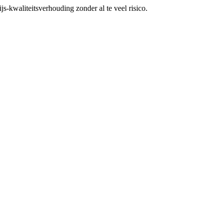
s-kwaliteitsverhouding zonder al te veel risico.