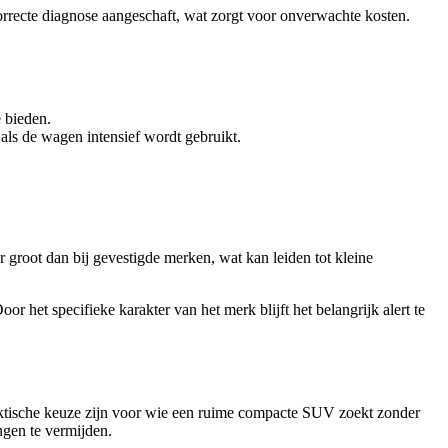
rrecte diagnose aangeschaft, wat zorgt voor onverwachte kosten.
 bieden.
 als de wagen intensief wordt gebruikt.
groot dan bij gevestigde merken, wat kan leiden tot kleine
 het specifieke karakter van het merk blijft het belangrijk alert te
ktische keuze zijn voor wie een ruime compacte SUV zoekt zonder
ngen te vermijden.