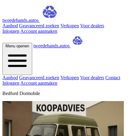
tweedehands.autos
Aanbod
Geavanceerd zoeken
Verkopen
Voor dealers
Inloggen
Account aanmaken
tweedehands.autos
Menu openen
Aanbod
Geavanceerd zoeken
Verkopen
Voor dealers
Contact
Inloggen
Account aanmaken
Bedford Dormobile