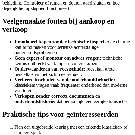
bekleding. Controleer of ramen en deuren goed sluiten en hoe
degelijk het opklapbed functioneert.
Veelgemaakte fouten bij aankoop en
verkoop
Emotioneel kopen zonder technische inspectie:
de charme
kan blind maken voor serieuze achterstallige
onderhoudsproblemen.
Geen expert of monteur om advies vragen:
technische
kennis ontbreekt vaak bij particuliere kopers.
Onderwaarderen van roestschade:
roest kan grote
herstelkosten met zich meebrengen.
Verkeerd inschatten van de onderhoudsbehoefte:
klassiekers vragen vaak frequenter onderhoud dan moderne
voertuigen.
Verkopen zonder correcte documenten en
onderhoudshistorie:
dat bemoeilijkt een eerlijke transactie.
Praktische tips voor geïnteresseerden
Plan een uitgebreide keuring met een erkende klassieker- of
camperexpert.