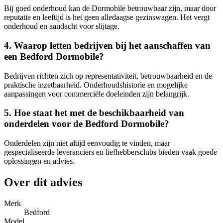
Bij goed onderhoud kan de Dormobile betrouwbaar zijn, maar door
reputatie en leeftijd is het geen alledaagse gezinswagen. Het vergt
onderhoud en aandacht voor slijtage.
4. Waarop letten bedrijven bij het aanschaffen van
een Bedford Dormobile?
Bedrijven richten zich op representativiteit, betrouwbaarheid en de
praktische inzetbaarheid. Onderhoudshistorie en mogelijke
aanpassingen voor commerciële doeleinden zijn belangrijk.
5. Hoe staat het met de beschikbaarheid van
onderdelen voor de Bedford Dormobile?
Onderdelen zijn niet altijd eenvoudig te vinden, maar
gespecialiseerde leveranciers en liefhebbersclubs bieden vaak goede
oplossingen en advies.
Over dit advies
Merk
Bedford
Model