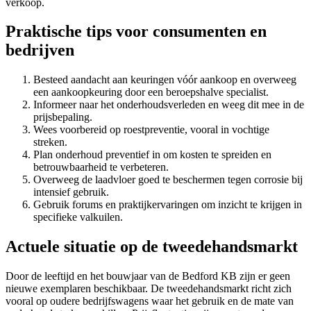
verkoop.
Praktische tips voor consumenten en
bedrijven
Besteed aandacht aan keuringen vóór aankoop en overweeg
een aankoopkeuring door een beroepshalve specialist.
Informeer naar het onderhoudsverleden en weeg dit mee in de
prijsbepaling.
Wees voorbereid op roestpreventie, vooral in vochtige
streken.
Plan onderhoud preventief in om kosten te spreiden en
betrouwbaarheid te verbeteren.
Overweeg de laadvloer goed te beschermen tegen corrosie bij
intensief gebruik.
Gebruik forums en praktijkervaringen om inzicht te krijgen in
specifieke valkuilen.
Actuele situatie op de tweedehandsmarkt
Door de leeftijd en het bouwjaar van de Bedford KB zijn er geen
nieuwe exemplaren beschikbaar. De tweedehandsmarkt richt zich
vooral op oudere bedrijfswagens waar het gebruik en de mate van