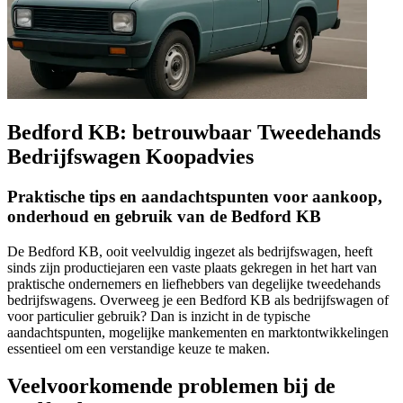
Bedford KB: betrouwbaar Tweedehands
Bedrijfswagen Koopadvies
Praktische tips en aandachtspunten voor aankoop,
onderhoud en gebruik van de Bedford KB
De Bedford KB, ooit veelvuldig ingezet als bedrijfswagen, heeft
sinds zijn productiejaren een vaste plaats gekregen in het hart van
praktische ondernemers en liefhebbers van degelijke tweedehands
bedrijfswagens. Overweeg je een Bedford KB als bedrijfswagen of
voor particulier gebruik? Dan is inzicht in de typische
aandachtspunten, mogelijke mankementen en marktontwikkelingen
essentieel om een verstandige keuze te maken.
Veelvoorkomende problemen bij de