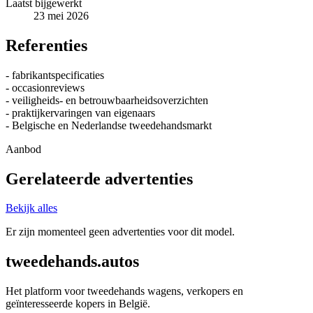
Laatst bijgewerkt
23 mei 2026
Referenties
- fabrikantspecificaties
- occasionreviews
- veiligheids- en betrouwbaarheidsoverzichten
- praktijkervaringen van eigenaars
- Belgische en Nederlandse tweedehandsmarkt
Aanbod
Gerelateerde advertenties
Bekijk alles
Er zijn momenteel geen advertenties voor dit model.
tweedehands.autos
Het platform voor tweedehands wagens, verkopers en
geïnteresseerde kopers in België.