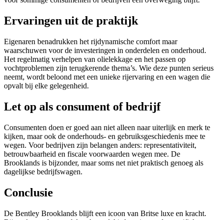
Ervaringen uit de praktijk
Eigenaren benadrukken het rijdynamische comfort maar
waarschuwen voor de investeringen in onderdelen en onderhoud.
Het regelmatig verhelpen van olielekkage en het passen op
vochtproblemen zijn terugkerende thema’s. Wie deze punten serieus
neemt, wordt beloond met een unieke rijervaring en een wagen die
opvalt bij elke gelegenheid.
Let op als consument of bedrijf
Consumenten doen er goed aan niet alleen naar uiterlijk en merk te
kijken, maar ook de onderhouds- en gebruiksgeschiedenis mee te
wegen. Voor bedrijven zijn belangen anders: representativiteit,
betrouwbaarheid en fiscale voorwaarden wegen mee. De
Brooklands is bijzonder, maar soms net niet praktisch genoeg als
dagelijkse bedrijfswagen.
Conclusie
De Bentley Brooklands blijft een icoon van Britse luxe en kracht.