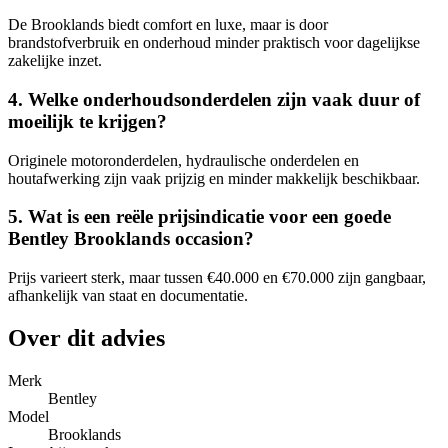
De Brooklands biedt comfort en luxe, maar is door
brandstofverbruik en onderhoud minder praktisch voor dagelijkse
zakelijke inzet.
4. Welke onderhoudsonderdelen zijn vaak duur of
moeilijk te krijgen?
Originele motoronderdelen, hydraulische onderdelen en
houtafwerking zijn vaak prijzig en minder makkelijk beschikbaar.
5. Wat is een reële prijsindicatie voor een goede
Bentley Brooklands occasion?
Prijs varieert sterk, maar tussen €40.000 en €70.000 zijn gangbaar,
afhankelijk van staat en documentatie.
Over dit advies
Merk
Bentley
Model
Brooklands