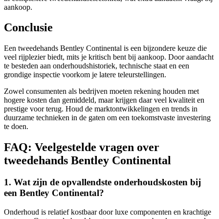
aankoop.
Conclusie
Een tweedehands Bentley Continental is een bijzondere keuze die
veel rijplezier biedt, mits je kritisch bent bij aankoop. Door aandacht
te besteden aan onderhoudshistoriek, technische staat en een
grondige inspectie voorkom je latere teleurstellingen.
Zowel consumenten als bedrijven moeten rekening houden met
hogere kosten dan gemiddeld, maar krijgen daar veel kwaliteit en
prestige voor terug. Houd de marktontwikkelingen en trends in
duurzame technieken in de gaten om een toekomstvaste investering
te doen.
FAQ: Veelgestelde vragen over
tweedehands Bentley Continental
1. Wat zijn de opvallendste onderhoudskosten bij
een Bentley Continental?
Onderhoud is relatief kostbaar door luxe componenten en krachtige