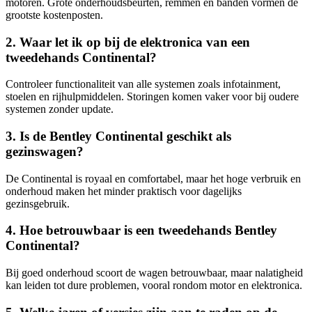
motoren. Grote onderhoudsbeurten, remmen en banden vormen de
grootste kostenposten.
2. Waar let ik op bij de elektronica van een
tweedehands Continental?
Controleer functionaliteit van alle systemen zoals infotainment,
stoelen en rijhulpmiddelen. Storingen komen vaker voor bij oudere
systemen zonder update.
3. Is de Bentley Continental geschikt als
gezinswagen?
De Continental is royaal en comfortabel, maar het hoge verbruik en
onderhoud maken het minder praktisch voor dagelijks
gezinsgebruik.
4. Hoe betrouwbaar is een tweedehands Bentley
Continental?
Bij goed onderhoud scoort de wagen betrouwbaar, maar nalatigheid
kan leiden tot dure problemen, vooral rondom motor en elektronica.