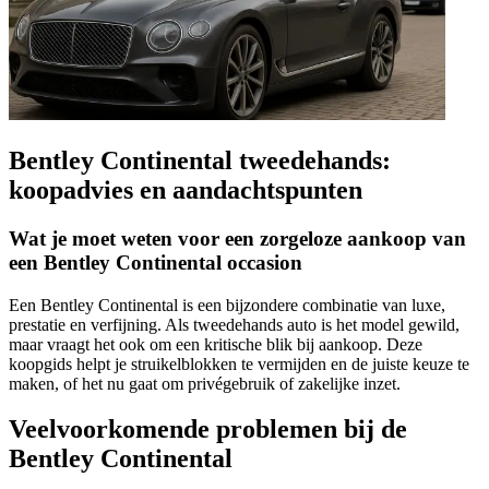
Bentley Continental tweedehands:
koopadvies en aandachtspunten
Wat je moet weten voor een zorgeloze aankoop van
een Bentley Continental occasion
Een Bentley Continental is een bijzondere combinatie van luxe,
prestatie en verfijning. Als tweedehands auto is het model gewild,
maar vraagt het ook om een kritische blik bij aankoop. Deze
koopgids helpt je struikelblokken te vermijden en de juiste keuze te
maken, of het nu gaat om privégebruik of zakelijke inzet.
Veelvoorkomende problemen bij de
Bentley Continental