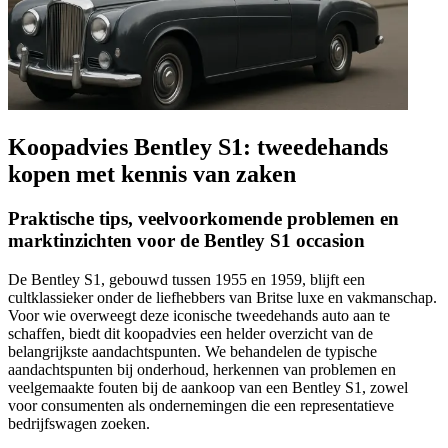
Koopadvies Bentley S1: tweedehands
kopen met kennis van zaken
Praktische tips, veelvoorkomende problemen en
marktinzichten voor de Bentley S1 occasion
De Bentley S1, gebouwd tussen 1955 en 1959, blijft een
cultklassieker onder de liefhebbers van Britse luxe en vakmanschap.
Voor wie overweegt deze iconische tweedehands auto aan te
schaffen, biedt dit koopadvies een helder overzicht van de
belangrijkste aandachtspunten. We behandelen de typische
aandachtspunten bij onderhoud, herkennen van problemen en
veelgemaakte fouten bij de aankoop van een Bentley S1, zowel
voor consumenten als ondernemingen die een representatieve
bedrijfswagen zoeken.