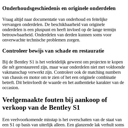
Onderhoudsgeschiedenis en originele onderdelen
Vraag altijd naar documentatie van onderhoud en feitelijke
vervangen onderdelen. De beschikbaarheid van originele
onderdelen is een pluspunt en heeft invloed op de lange termijn
betrouwbaarheid. Onderdelen van derden kunnen soms voor
onverwachte technische problemen zorgen.
Controleer bewijs van schade en restauratie
Bij de Bentley S1 is het verleidelijk geweest om projecten te kopen
die nét gerestaureerd zijn, maar waar onderdelen niet met voldoende
vakmanschap verwerkt zijn. Controleer ook de matching numbers
van chassis en motor om te zien of het een originele combinatie
betreft. Dit beïnvloedt de waarde en het authentieke karakter van de
occasion.
Veelgemaakte fouten bij aankoop of
verkoop van de Bentley S1
Een veelvoorkomende misstap is het overschatten van de staat van
een S1 op basis van uiterlijk alleen. Een glanzende lak verhult soms