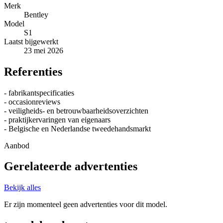
Merk
Bentley
Model
S1
Laatst bijgewerkt
23 mei 2026
Referenties
- fabrikantspecificaties
- occasionreviews
- veiligheids- en betrouwbaarheidsoverzichten
- praktijkervaringen van eigenaars
- Belgische en Nederlandse tweedehandsmarkt
Aanbod
Gerelateerde advertenties
Bekijk alles
Er zijn momenteel geen advertenties voor dit model.