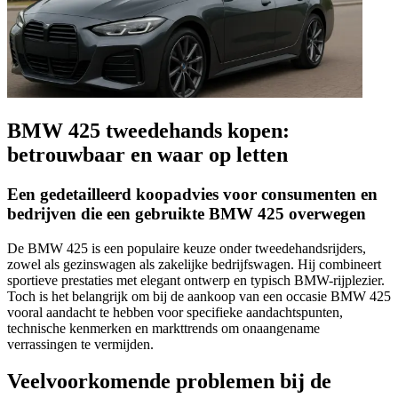
BMW 425 tweedehands kopen:
betrouwbaar en waar op letten
Een gedetailleerd koopadvies voor consumenten en
bedrijven die een gebruikte BMW 425 overwegen
De BMW 425 is een populaire keuze onder tweedehandsrijders,
zowel als gezinswagen als zakelijke bedrijfswagen. Hij combineert
sportieve prestaties met elegant ontwerp en typisch BMW-rijplezier.
Toch is het belangrijk om bij de aankoop van een occasie BMW 425
vooral aandacht te hebben voor specifieke aandachtspunten,
technische kenmerken en markttrends om onaangename
verrassingen te vermijden.
Veelvoorkomende problemen bij de