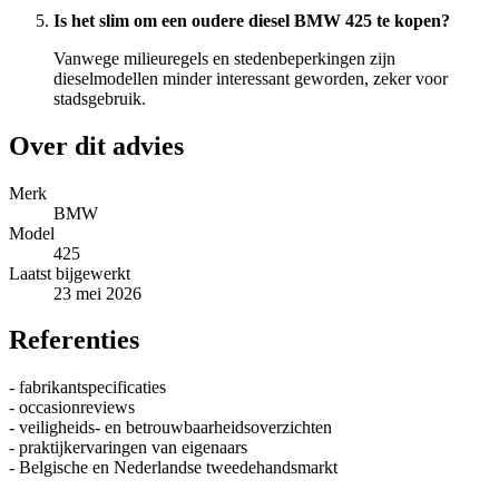
Is het slim om een oudere diesel BMW 425 te kopen?
Vanwege milieuregels en stedenbeperkingen zijn
dieselmodellen minder interessant geworden, zeker voor
stadsgebruik.
Over dit advies
Merk
BMW
Model
425
Laatst bijgewerkt
23 mei 2026
Referenties
- fabrikantspecificaties
- occasionreviews
- veiligheids- en betrouwbaarheidsoverzichten
- praktijkervaringen van eigenaars
- Belgische en Nederlandse tweedehandsmarkt