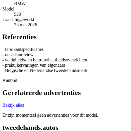
BMW
Model
520
Laatst bijgewerkt
23 mei 2026
Referenties
- fabrikantspecificaties
- occasionreviews
- veiligheids- en betrouwbaarheidsoverzichten
- praktijkervaringen van eigenaars
- Belgische en Nederlandse tweedehandsmarkt
Aanbod
Gerelateerde advertenties
Bekijk alles
Er zijn momenteel geen advertenties voor dit model.
tweedehands.autos