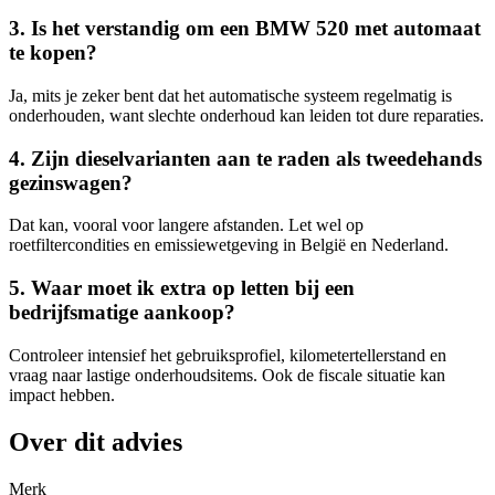
3. Is het verstandig om een BMW 520 met automaat
te kopen?
Ja, mits je zeker bent dat het automatische systeem regelmatig is
onderhouden, want slechte onderhoud kan leiden tot dure reparaties.
4. Zijn dieselvarianten aan te raden als tweedehands
gezinswagen?
Dat kan, vooral voor langere afstanden. Let wel op
roetfiltercondities en emissiewetgeving in België en Nederland.
5. Waar moet ik extra op letten bij een
bedrijfsmatige aankoop?
Controleer intensief het gebruiksprofiel, kilometertellerstand en
vraag naar lastige onderhoudsitems. Ook de fiscale situatie kan
impact hebben.
Over dit advies
Merk