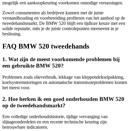
mogelijk een aankoopkeuring voorkomen onnodige verrassingen.
Zowel consumenten als bedrijven kunnen met de juiste
verstandhouding en voorbereiding profiteren van het aanbod op de
tweedehandsmarkt. De BMW 520 blijft een tijdloze keuze met een
solide reputatie, mits je de juiste controlepunten meeneemt in je
beslissing.
FAQ BMW 520 tweedehands
1. Wat zijn de meest voorkomende problemen bij
een gebruikte BMW 520?
Problemen zoals olieverbruik, lekkage van kleppendekselpakking,
koelsysteemstoringen en automatische transmissieproblemen komen
het meest voor.
2. Hoe herken ik een goed onderhouden BMW 520
op de tweedehandsmarkt?
Een volledige onderhoudshistorie, tijdige vervanging van
slijtageonderdelen en een recente technische keuring zijn
betrouwbare indicatoren.