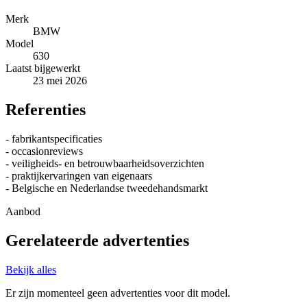
Merk
BMW
Model
630
Laatst bijgewerkt
23 mei 2026
Referenties
- fabrikantspecificaties
- occasionreviews
- veiligheids- en betrouwbaarheidsoverzichten
- praktijkervaringen van eigenaars
- Belgische en Nederlandse tweedehandsmarkt
Aanbod
Gerelateerde advertenties
Bekijk alles
Er zijn momenteel geen advertenties voor dit model.