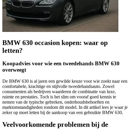
BMW 630 occasion kopen: waar op
letten?
Koopadvies voor wie een tweedehands BMW 630
overweegt
De BMW 630 is al jaren een gewilde keuze voor wie zoekt naar een
comfortabele, krachtige en stijlvolle tweedehandsauto. Zowel
consumenten als bedrijven waarderen de combinatie van luxe,
ruimte en prestaties. Toch is het slim om vooraf goed kennis te
nemen van de typische gebreken, onderhoudsbehoeften en
marktomstandigheden rondom dit model. In dit artikel lees je waar je
zeker op moet letten bij de aankoop van een gebruikte BMW 630.
Veelvoorkomende problemen bij de