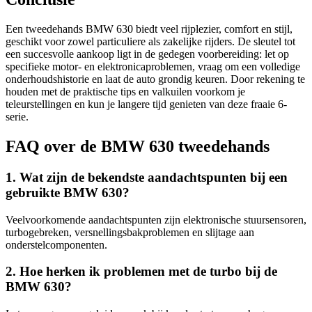
Een tweedehands BMW 630 biedt veel rijplezier, comfort en stijl,
geschikt voor zowel particuliere als zakelijke rijders. De sleutel tot
een succesvolle aankoop ligt in de gedegen voorbereiding: let op
specifieke motor- en elektronicaproblemen, vraag om een volledige
onderhoudshistorie en laat de auto grondig keuren. Door rekening te
houden met de praktische tips en valkuilen voorkom je
teleurstellingen en kun je langere tijd genieten van deze fraaie 6-
serie.
FAQ over de BMW 630 tweedehands
1. Wat zijn de bekendste aandachtspunten bij een
gebruikte BMW 630?
Veelvoorkomende aandachtspunten zijn elektronische stuursensoren,
turbogebreken, versnellingsbakproblemen en slijtage aan
onderstelcomponenten.
2. Hoe herken ik problemen met de turbo bij de
BMW 630?