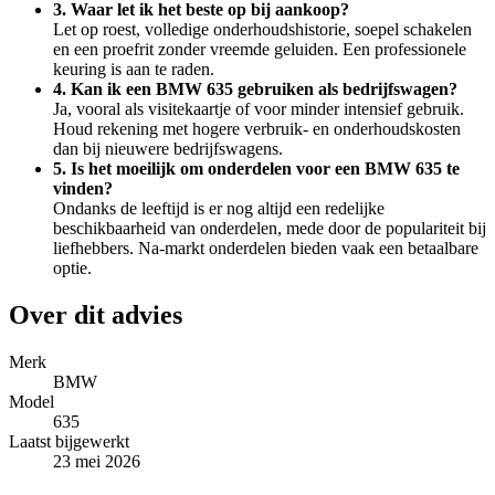
3. Waar let ik het beste op bij aankoop?
Let op roest, volledige onderhoudshistorie, soepel schakelen
en een proefrit zonder vreemde geluiden. Een professionele
keuring is aan te raden.
4. Kan ik een BMW 635 gebruiken als bedrijfswagen?
Ja, vooral als visitekaartje of voor minder intensief gebruik.
Houd rekening met hogere verbruik- en onderhoudskosten
dan bij nieuwere bedrijfswagens.
5. Is het moeilijk om onderdelen voor een BMW 635 te
vinden?
Ondanks de leeftijd is er nog altijd een redelijke
beschikbaarheid van onderdelen, mede door de populariteit bij
liefhebbers. Na-markt onderdelen bieden vaak een betaalbare
optie.
Over dit advies
Merk
BMW
Model
635
Laatst bijgewerkt
23 mei 2026