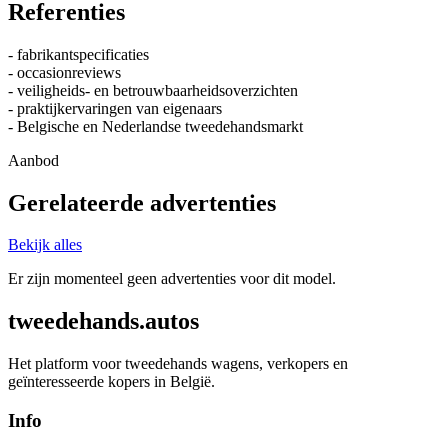
Referenties
- fabrikantspecificaties
- occasionreviews
- veiligheids- en betrouwbaarheidsoverzichten
- praktijkervaringen van eigenaars
- Belgische en Nederlandse tweedehandsmarkt
Aanbod
Gerelateerde advertenties
Bekijk alles
Er zijn momenteel geen advertenties voor dit model.
tweedehands.autos
Het platform voor tweedehands wagens, verkopers en
geïnteresseerde kopers in België.
Info