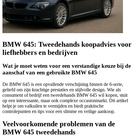
BMW 645: Tweedehands koopadvies voor
liefhebbers en bedrijven
Wat je moet weten voor een verstandige keuze bij de
aanschaf van een gebruikte BMW 645
De BMW 645 is een opvallende verschijning binnen de 6-serie,
geliefd om zijn krachtige prestaties en stijlvolle design. Wie als
consument of bedrijf een tweedehands BMW 645 wil kopen, stuit
op een interessante, maar ook complexe occasionmarkt. Dit artikel
helpt je om valkuilen te vermijden en biedt praktische
controlepunten en tips voor een slimme en veilige aankoop.
Veelvoorkomende problemen van de
BMW 645 tweedehands