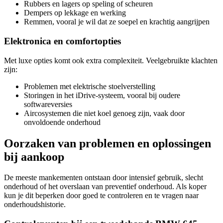
Rubbers en lagers op speling of scheuren
Dempers op lekkage en werking
Remmen, vooral je wil dat ze soepel en krachtig aangrijpen
Elektronica en comfortopties
Met luxe opties komt ook extra complexiteit. Veelgebruikte klachten
zijn:
Problemen met elektrische stoelverstelling
Storingen in het iDrive-systeem, vooral bij oudere
softwareversies
Aircosystemen die niet koel genoeg zijn, vaak door
onvoldoende onderhoud
Oorzaken van problemen en oplossingen
bij aankoop
De meeste mankementen ontstaan door intensief gebruik, slecht
onderhoud of het overslaan van preventief onderhoud. Als koper
kun je dit beperken door goed te controleren en te vragen naar
onderhoudshistorie.