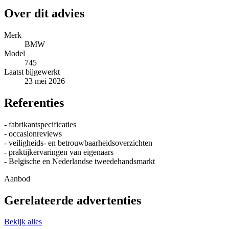
Over dit advies
Merk
BMW
Model
745
Laatst bijgewerkt
23 mei 2026
Referenties
- fabrikantspecificaties
- occasionreviews
- veiligheids- en betrouwbaarheidsoverzichten
- praktijkervaringen van eigenaars
- Belgische en Nederlandse tweedehandsmarkt
Aanbod
Gerelateerde advertenties
Bekijk alles