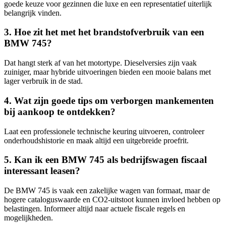
goede keuze voor gezinnen die luxe en een representatief uiterlijk
belangrijk vinden.
3. Hoe zit het met het brandstofverbruik van een
BMW 745?
Dat hangt sterk af van het motortype. Dieselversies zijn vaak
zuiniger, maar hybride uitvoeringen bieden een mooie balans met
lager verbruik in de stad.
4. Wat zijn goede tips om verborgen mankementen
bij aankoop te ontdekken?
Laat een professionele technische keuring uitvoeren, controleer
onderhoudshistorie en maak altijd een uitgebreide proefrit.
5. Kan ik een BMW 745 als bedrijfswagen fiscaal
interessant leasen?
De BMW 745 is vaak een zakelijke wagen van formaat, maar de
hogere cataloguswaarde en CO2-uitstoot kunnen invloed hebben op
belastingen. Informeer altijd naar actuele fiscale regels en
mogelijkheden.