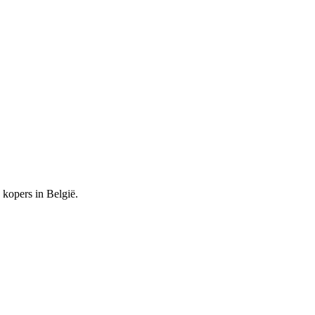
kopers in België.