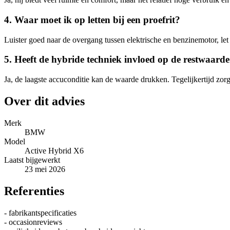
4. Waar moet ik op letten bij een proefrit?
Luister goed naar de overgang tussen elektrische en benzinemotor, let
5. Heeft de hybride techniek invloed op de restwaard
Ja, de laagste accuconditie kan de waarde drukken. Tegelijkertijd zor
Over dit advies
Merk
BMW
Model
Active Hybrid X6
Laatst bijgewerkt
23 mei 2026
Referenties
- fabrikantspecificaties
- occasionreviews