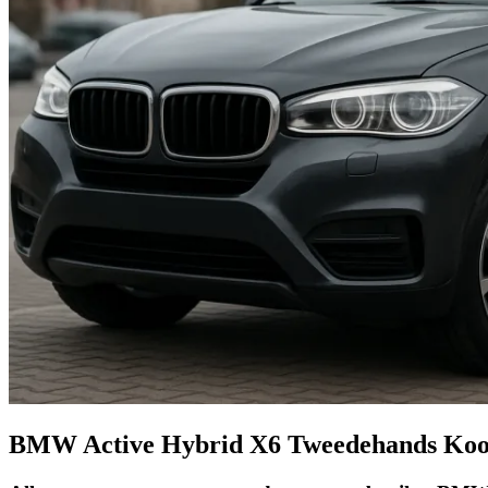
BMW Active Hybrid X6 Tweedehands Koo