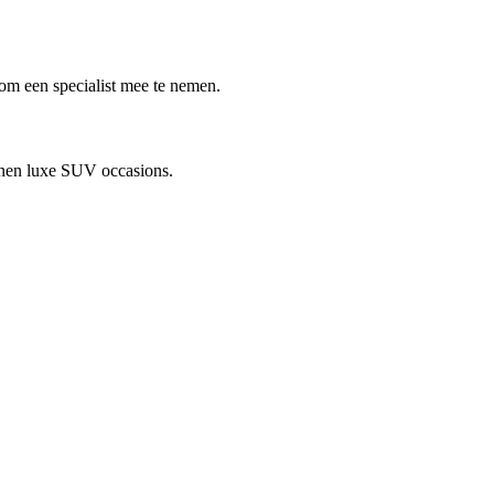
 om een specialist mee te nemen.
innen luxe SUV occasions.