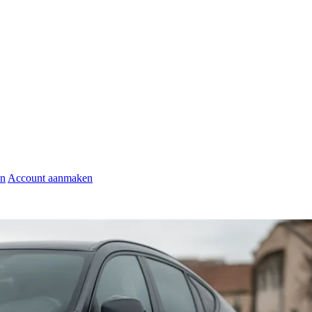
en
Account aanmaken