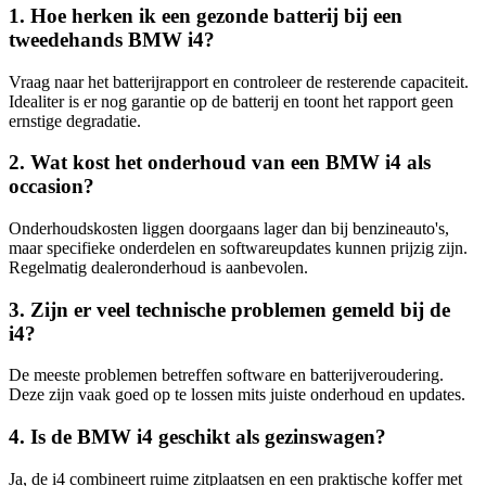
1. Hoe herken ik een gezonde batterij bij een
tweedehands BMW i4?
Vraag naar het batterijrapport en controleer de resterende capaciteit.
Idealiter is er nog garantie op de batterij en toont het rapport geen
ernstige degradatie.
2. Wat kost het onderhoud van een BMW i4 als
occasion?
Onderhoudskosten liggen doorgaans lager dan bij benzineauto's,
maar specifieke onderdelen en softwareupdates kunnen prijzig zijn.
Regelmatig dealeronderhoud is aanbevolen.
3. Zijn er veel technische problemen gemeld bij de
i4?
De meeste problemen betreffen software en batterijveroudering.
Deze zijn vaak goed op te lossen mits juiste onderhoud en updates.
4. Is de BMW i4 geschikt als gezinswagen?
Ja, de i4 combineert ruime zitplaatsen en een praktische koffer met