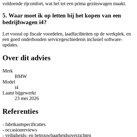
voldoende rijcomfort, wat het tot een prima gezinswagen maakt.
5. Waar moet ik op letten bij het kopen van een
bedrijfswagen i4?
Let vooral op fiscale voordelen, laadfaciliteiten op de werkplek, en
een goed onderhouden servicegeschiedenis inclusief software-
updates.
Over dit advies
Merk
BMW
Model
i4
Laatst bijgewerkt
23 mei 2026
Referenties
- fabrikantspecificaties
- occasionreviews
- veiligheids- en betrouwbaarheidsoverzichten