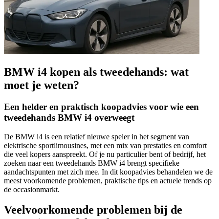
BMW i4 kopen als tweedehands: wat
moet je weten?
Een helder en praktisch koopadvies voor wie een
tweedehands BMW i4 overweegt
De BMW i4 is een relatief nieuwe speler in het segment van
elektrische sportlimousines, met een mix van prestaties en comfort
die veel kopers aanspreekt. Of je nu particulier bent of bedrijf, het
zoeken naar een tweedehands BMW i4 brengt specifieke
aandachtspunten met zich mee. In dit koopadvies behandelen we de
meest voorkomende problemen, praktische tips en actuele trends op
de occasionmarkt.
Veelvoorkomende problemen bij de