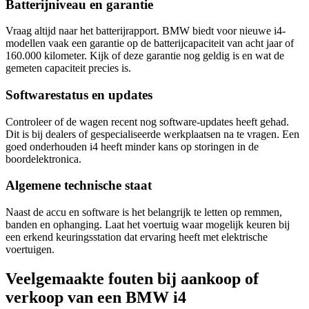
Batterijniveau en garantie
Vraag altijd naar het batterijrapport. BMW biedt voor nieuwe i4-
modellen vaak een garantie op de batterijcapaciteit van acht jaar of
160.000 kilometer. Kijk of deze garantie nog geldig is en wat de
gemeten capaciteit precies is.
Softwarestatus en updates
Controleer of de wagen recent nog software-updates heeft gehad.
Dit is bij dealers of gespecialiseerde werkplaatsen na te vragen. Een
goed onderhouden i4 heeft minder kans op storingen in de
boordelektronica.
Algemene technische staat
Naast de accu en software is het belangrijk te letten op remmen,
banden en ophanging. Laat het voertuig waar mogelijk keuren bij
een erkend keuringsstation dat ervaring heeft met elektrische
voertuigen.
Veelgemaakte fouten bij aankoop of
verkoop van een BMW i4