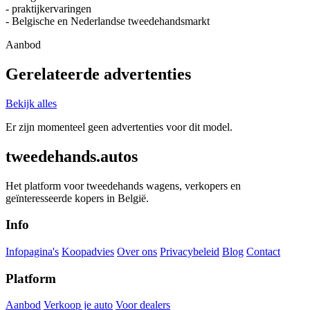
- praktijkervaringen
- Belgische en Nederlandse tweedehandsmarkt
Aanbod
Gerelateerde advertenties
Bekijk alles
Er zijn momenteel geen advertenties voor dit model.
tweedehands.autos
Het platform voor tweedehands wagens, verkopers en
geïnteresseerde kopers in België.
Info
Infopagina's
Koopadvies
Over ons
Privacybeleid
Blog
Contact
Platform
Aanbod
Verkoop je auto
Voor dealers