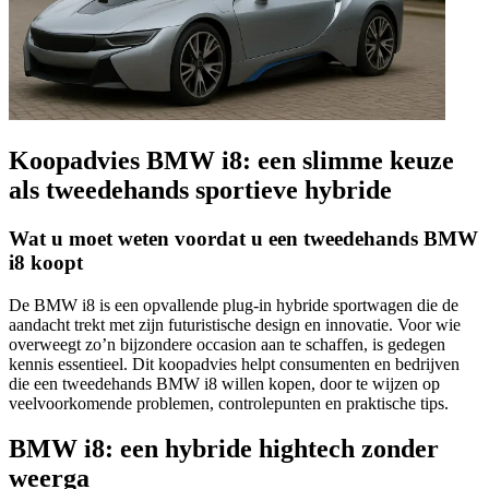
Koopadvies BMW i8: een slimme keuze
als tweedehands sportieve hybride
Wat u moet weten voordat u een tweedehands BMW
i8 koopt
De BMW i8 is een opvallende plug-in hybride sportwagen die de
aandacht trekt met zijn futuristische design en innovatie. Voor wie
overweegt zo’n bijzondere occasion aan te schaffen, is gedegen
kennis essentieel. Dit koopadvies helpt consumenten en bedrijven
die een tweedehands BMW i8 willen kopen, door te wijzen op
veelvoorkomende problemen, controlepunten en praktische tips.
BMW i8: een hybride hightech zonder
weerga