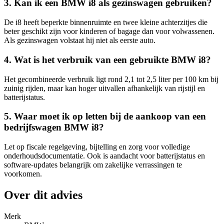
3. Kan ik een BMW i8 als gezinswagen gebruiken?
De i8 heeft beperkte binnenruimte en twee kleine achterzitjes die
beter geschikt zijn voor kinderen of bagage dan voor volwassenen.
Als gezinswagen volstaat hij niet als eerste auto.
4. Wat is het verbruik van een gebruikte BMW i8?
Het gecombineerde verbruik ligt rond 2,1 tot 2,5 liter per 100 km bij
zuinig rijden, maar kan hoger uitvallen afhankelijk van rijstijl en
batterijstatus.
5. Waar moet ik op letten bij de aankoop van een
bedrijfswagen BMW i8?
Let op fiscale regelgeving, bijtelling en zorg voor volledige
onderhoudsdocumentatie. Ook is aandacht voor batterijstatus en
software-updates belangrijk om zakelijke verrassingen te
voorkomen.
Over dit advies
Merk