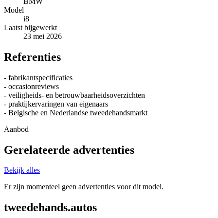
BMW
Model
i8
Laatst bijgewerkt
23 mei 2026
Referenties
- fabrikantspecificaties
- occasionreviews
- veiligheids- en betrouwbaarheidsoverzichten
- praktijkervaringen van eigenaars
- Belgische en Nederlandse tweedehandsmarkt
Aanbod
Gerelateerde advertenties
Bekijk alles
Er zijn momenteel geen advertenties voor dit model.
tweedehands.autos