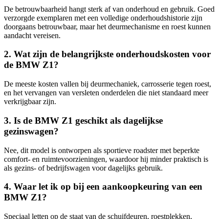
De betrouwbaarheid hangt sterk af van onderhoud en gebruik. Goed
verzorgde exemplaren met een volledige onderhoudshistorie zijn
doorgaans betrouwbaar, maar het deurmechanisme en roest kunnen
aandacht vereisen.
2. Wat zijn de belangrijkste onderhoudskosten voor
de BMW Z1?
De meeste kosten vallen bij deurmechaniek, carrosserie tegen roest,
en het vervangen van versleten onderdelen die niet standaard meer
verkrijgbaar zijn.
3. Is de BMW Z1 geschikt als dagelijkse
gezinswagen?
Nee, dit model is ontworpen als sportieve roadster met beperkte
comfort- en ruimtevoorzieningen, waardoor hij minder praktisch is
als gezins- of bedrijfswagen voor dagelijks gebruik.
4. Waar let ik op bij een aankoopkeuring van een
BMW Z1?
Speciaal letten op de staat van de schuifdeuren, roestplekken,