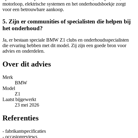
motorloop, elektrische systemen en het onderhoudsboekje zorgt
voor een betrouwbare aankoop.
5. Zijn er communities of specialisten die helpen bij
het onderhoud?
Ja, er bestaan speciale BMW Z1 clubs en onderhoudsspecialisten
die ervaring hebben met dit model. Zij zijn een goede bron voor
advies en onderdelen.
Over dit advies
Merk
BMW
Model
Z1
Laatst bijgewerkt
23 mei 2026
Referenties
- fabrikantspecificaties
- occasionreviews