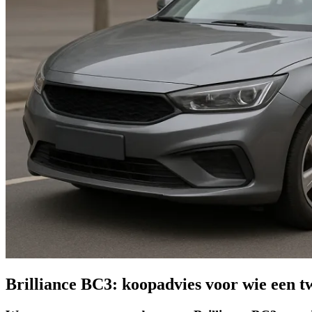
Brilliance BC3: koopadvies voor wie een t