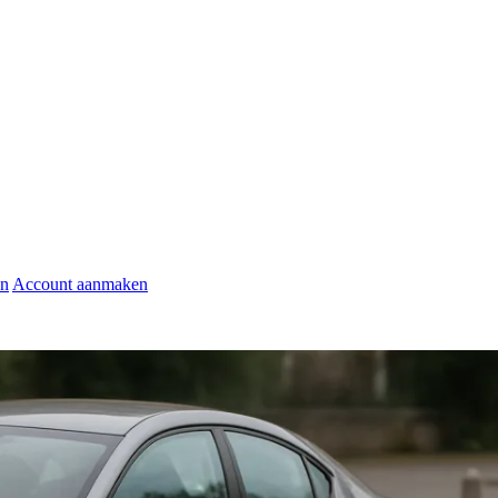
en
Account aanmaken