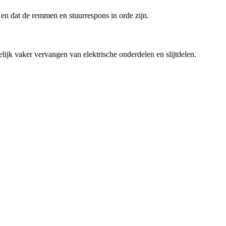
 en dat de remmen en stuurrespons in orde zijn.
jk vaker vervangen van elektrische onderdelen en slijtdelen.