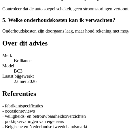
Controleer dat de auto soepel schakelt, geen stroomstoringen vertoont
5. Welke onderhoudskosten kan ik verwachten?
Onderhoudskosten zijn doorgaans laag, maar houd rekening met mogeli
Over dit advies
Merk
Brilliance
Model
BC3
Laatst bijgewerkt
23 mei 2026
Referenties
- fabrikantspecificaties
- occasionreviews
- veiligheids- en betrouwbaarheidsoverzichten
- praktijkervaringen van eigenaars
- Belgische en Nederlandse tweedehandsmarkt