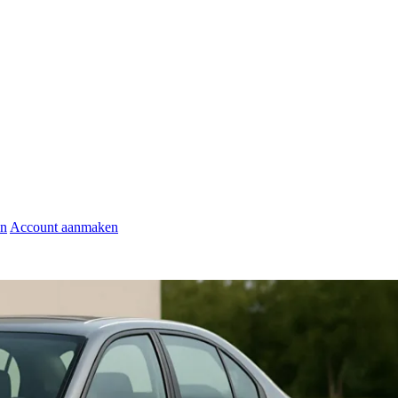
en
Account aanmaken