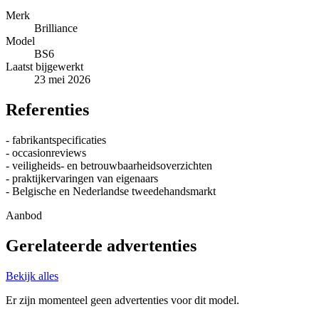
Merk
Brilliance
Model
BS6
Laatst bijgewerkt
23 mei 2026
Referenties
- fabrikantspecificaties
- occasionreviews
- veiligheids- en betrouwbaarheidsoverzichten
- praktijkervaringen van eigenaars
- Belgische en Nederlandse tweedehandsmarkt
Aanbod
Gerelateerde advertenties
Bekijk alles
Er zijn momenteel geen advertenties voor dit model.