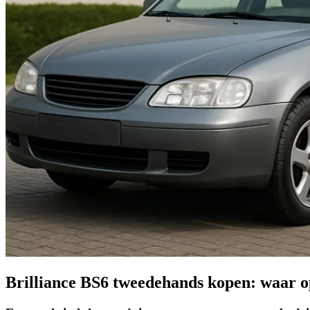
Brilliance BS6 tweedehands kopen: waar o