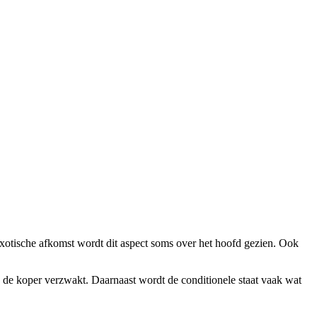
xotische afkomst wordt dit aspect soms over het hoofd gezien. Ook
 de koper verzwakt. Daarnaast wordt de conditionele staat vaak wat