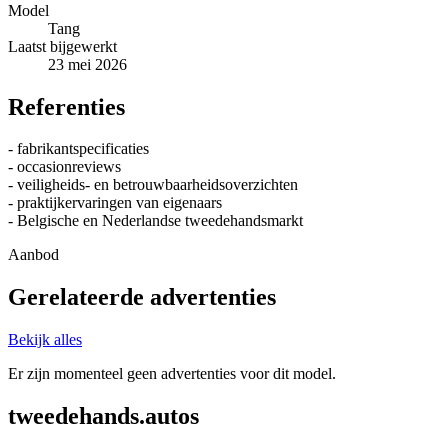
Model
Tang
Laatst bijgewerkt
23 mei 2026
Referenties
- fabrikantspecificaties
- occasionreviews
- veiligheids- en betrouwbaarheidsoverzichten
- praktijkervaringen van eigenaars
- Belgische en Nederlandse tweedehandsmarkt
Aanbod
Gerelateerde advertenties
Bekijk alles
Er zijn momenteel geen advertenties voor dit model.
tweedehands.autos