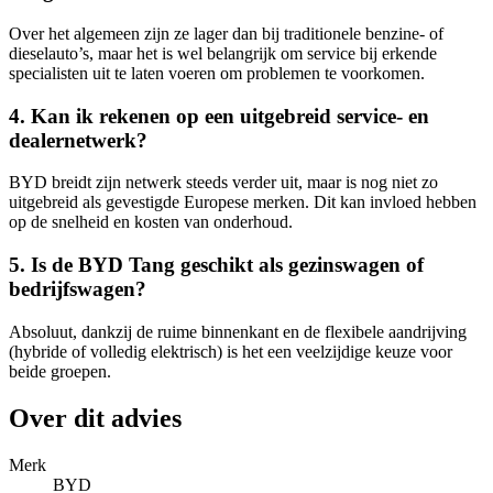
Over het algemeen zijn ze lager dan bij traditionele benzine- of
dieselauto’s, maar het is wel belangrijk om service bij erkende
specialisten uit te laten voeren om problemen te voorkomen.
4. Kan ik rekenen op een uitgebreid service- en
dealernetwerk?
BYD breidt zijn netwerk steeds verder uit, maar is nog niet zo
uitgebreid als gevestigde Europese merken. Dit kan invloed hebben
op de snelheid en kosten van onderhoud.
5. Is de BYD Tang geschikt als gezinswagen of
bedrijfswagen?
Absoluut, dankzij de ruime binnenkant en de flexibele aandrijving
(hybride of volledig elektrisch) is het een veelzijdige keuze voor
beide groepen.
Over dit advies
Merk
BYD