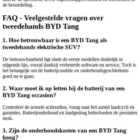
de beoordeling.
FAQ - Veelgestelde vragen over
tweedehands BYD Tang
1. Hoe betrouwbaar is een BYD Tang als
tweedehands elektrische SUV?
De betrouwbaarheid ligt sinds de eerste modellen duidelijk in
stijgende lijn, vooral dankzij verbeterde software en service. Toch is
het belangrijk om de batterijconditie en onderhoudsgeschiedenis
goed na te gaan.
2. Waar moet ik op letten bij de batterij van een
BYD Tang occasion?
Controleer de actuele actieradius, vraag naar het aantal laadcycli en
garanties. Batterijonderhoud en laadgedrag beïnvloeden de prestaties
sterk.
3. Zijn de onderhoudskosten van een BYD Tang
hoog?