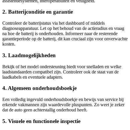
assistentiesystemen, interoperabiliteit en veiligheid.
2. Batterijconditie en garantie
Controleer de batterijstatus via het dashboard of middels
diagnoseapparatuur. Let op het behoud van de actieradius en vraag
na hoe de batterij is onderhouden. Informeer naar de resterende
garantieperiode op de batterij, dit kan cruciaal zijn voor onverwachte
kosten.
3. Laadmogelijkheden
Bekijk of het model ondersteuning biedt voor snelladen en welke
laadstandaarden compatibel zijn. Controleer ook de staat van de
laadkabels en eventuele adapters.
4. Algemeen onderhoudsboekje
Een volledig ingevuld onderhoudsboekje en bewijs van service bij
erkende vakmannen zijn waardevolle pluspunten. Zo weet je zeker
dat de auto geen achterstallig onderhoud heeft.
5. Visuele en functionele inspectie