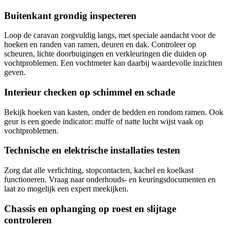
Buitenkant grondig inspecteren
Loop de caravan zorgvuldig langs, met speciale aandacht voor de
hoeken en randen van ramen, deuren en dak. Controleer op
scheuren, lichte doorbuigingen en verkleuringen die duiden op
vochtproblemen. Een vochtmeter kan daarbij waardevolle inzichten
geven.
Interieur checken op schimmel en schade
Bekijk hoeken van kasten, onder de bedden en rondom ramen. Ook
geur is een goede indicator: muffe of natte lucht wijst vaak op
vochtproblemen.
Technische en elektrische installaties testen
Zorg dat alle verlichting, stopcontacten, kachel en koelkast
functioneren. Vraag naar onderhouds- en keuringsdocumenten en
laat zo mogelijk een expert meekijken.
Chassis en ophanging op roest en slijtage
controleren