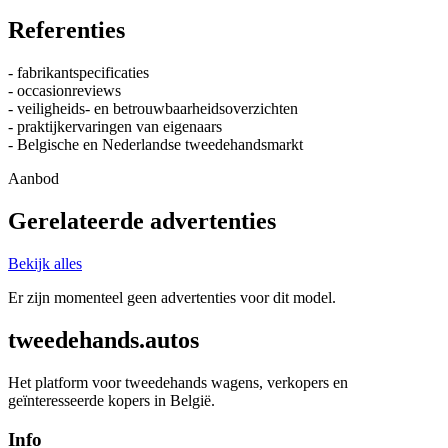
Referenties
- fabrikantspecificaties
- occasionreviews
- veiligheids- en betrouwbaarheidsoverzichten
- praktijkervaringen van eigenaars
- Belgische en Nederlandse tweedehandsmarkt
Aanbod
Gerelateerde advertenties
Bekijk alles
Er zijn momenteel geen advertenties voor dit model.
tweedehands.autos
Het platform voor tweedehands wagens, verkopers en
geïnteresseerde kopers in België.
Info