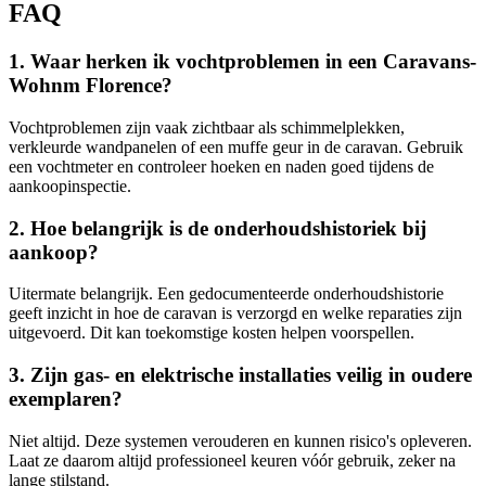
FAQ
1. Waar herken ik vochtproblemen in een Caravans-
Wohnm Florence?
Vochtproblemen zijn vaak zichtbaar als schimmelplekken,
verkleurde wandpanelen of een muffe geur in de caravan. Gebruik
een vochtmeter en controleer hoeken en naden goed tijdens de
aankoopinspectie.
2. Hoe belangrijk is de onderhoudshistoriek bij
aankoop?
Uitermate belangrijk. Een gedocumenteerde onderhoudshistorie
geeft inzicht in hoe de caravan is verzorgd en welke reparaties zijn
uitgevoerd. Dit kan toekomstige kosten helpen voorspellen.
3. Zijn gas- en elektrische installaties veilig in oudere
exemplaren?
Niet altijd. Deze systemen verouderen en kunnen risico's opleveren.
Laat ze daarom altijd professioneel keuren vóór gebruik, zeker na
lange stilstand.