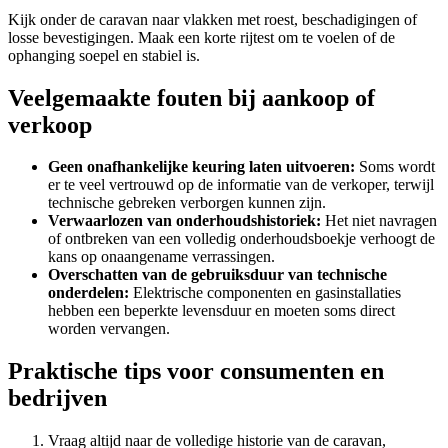
Kijk onder de caravan naar vlakken met roest, beschadigingen of
losse bevestigingen. Maak een korte rijtest om te voelen of de
ophanging soepel en stabiel is.
Veelgemaakte fouten bij aankoop of
verkoop
Geen onafhankelijke keuring laten uitvoeren:
Soms wordt
er te veel vertrouwd op de informatie van de verkoper, terwijl
technische gebreken verborgen kunnen zijn.
Verwaarlozen van onderhoudshistoriek:
Het niet navragen
of ontbreken van een volledig onderhoudsboekje verhoogt de
kans op onaangename verrassingen.
Overschatten van de gebruiksduur van technische
onderdelen:
Elektrische componenten en gasinstallaties
hebben een beperkte levensduur en moeten soms direct
worden vervangen.
Praktische tips voor consumenten en
bedrijven
Vraag altijd naar de volledige historie van de caravan,