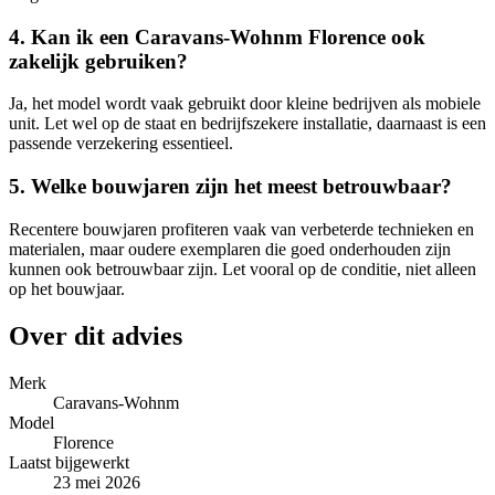
4. Kan ik een Caravans-Wohnm Florence ook
zakelijk gebruiken?
Ja, het model wordt vaak gebruikt door kleine bedrijven als mobiele
unit. Let wel op de staat en bedrijfszekere installatie, daarnaast is een
passende verzekering essentieel.
5. Welke bouwjaren zijn het meest betrouwbaar?
Recentere bouwjaren profiteren vaak van verbeterde technieken en
materialen, maar oudere exemplaren die goed onderhouden zijn
kunnen ook betrouwbaar zijn. Let vooral op de conditie, niet alleen
op het bouwjaar.
Over dit advies
Merk
Caravans-Wohnm
Model
Florence
Laatst bijgewerkt
23 mei 2026