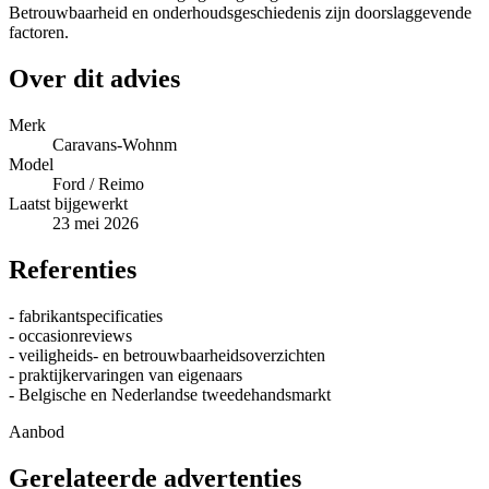
Betrouwbaarheid en onderhoudsgeschiedenis zijn doorslaggevende
factoren.
Over dit advies
Merk
Caravans-Wohnm
Model
Ford / Reimo
Laatst bijgewerkt
23 mei 2026
Referenties
- fabrikantspecificaties
- occasionreviews
- veiligheids- en betrouwbaarheidsoverzichten
- praktijkervaringen van eigenaars
- Belgische en Nederlandse tweedehandsmarkt
Aanbod
Gerelateerde advertenties