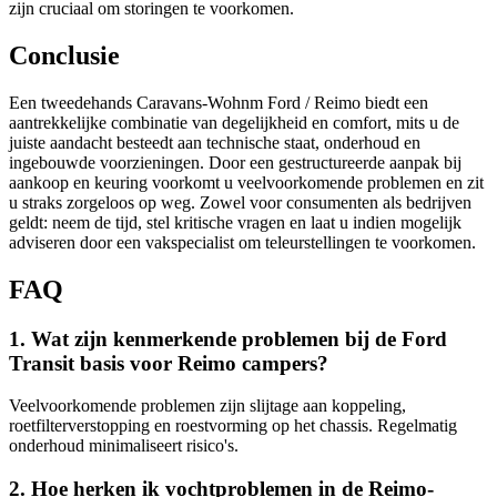
zijn cruciaal om storingen te voorkomen.
Conclusie
Een tweedehands Caravans-Wohnm Ford / Reimo biedt een
aantrekkelijke combinatie van degelijkheid en comfort, mits u de
juiste aandacht besteedt aan technische staat, onderhoud en
ingebouwde voorzieningen. Door een gestructureerde aanpak bij
aankoop en keuring voorkomt u veelvoorkomende problemen en zit
u straks zorgeloos op weg. Zowel voor consumenten als bedrijven
geldt: neem de tijd, stel kritische vragen en laat u indien mogelijk
adviseren door een vakspecialist om teleurstellingen te voorkomen.
FAQ
1. Wat zijn kenmerkende problemen bij de Ford
Transit basis voor Reimo campers?
Veelvoorkomende problemen zijn slijtage aan koppeling,
roetfilterverstopping en roestvorming op het chassis. Regelmatig
onderhoud minimaliseert risico's.
2. Hoe herken ik vochtproblemen in de Reimo-