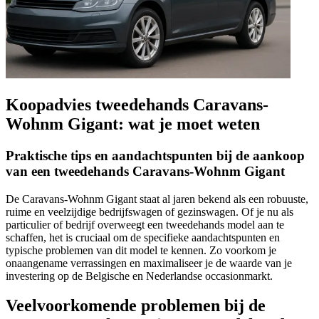
Koopadvies tweedehands Caravans-
Wohnm Gigant: wat je moet weten
Praktische tips en aandachtspunten bij de aankoop
van een tweedehands Caravans-Wohnm Gigant
De Caravans-Wohnm Gigant staat al jaren bekend als een robuuste,
ruime en veelzijdige bedrijfswagen of gezinswagen. Of je nu als
particulier of bedrijf overweegt een tweedehands model aan te
schaffen, het is cruciaal om de specifieke aandachtspunten en
typische problemen van dit model te kennen. Zo voorkom je
onaangename verrassingen en maximaliseer je de waarde van je
investering op de Belgische en Nederlandse occasionmarkt.
Veelvoorkomende problemen bij de