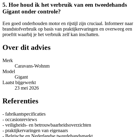
5. Hoe houd ik het verbruik van een tweedehands
Gigant onder controle?
Een goed onderhouden motor en rijstijl zijn cruciaal. Informeer naar
brandstofverbruik op basis van praktijkervaringen en overweeg een
proefrit waarbij je het verbruik zelf kan inschatten.
Over dit advies
Merk
Caravans-Wohnm
Model
Gigant
Laatst bijgewerkt
23 mei 2026
Referenties
- fabrikantspecificaties
- occasionreviews
- veiligheids- en betrouwbaarheidsoverzichten
- praktijkervaringen van eigenaars
- Belgische en Nederlandse tweedehandsmarkt