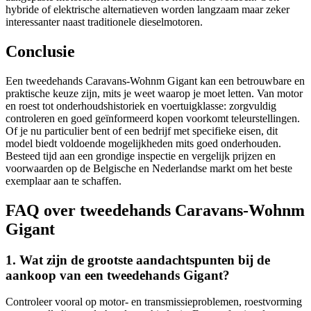
hybride of elektrische alternatieven worden langzaam maar zeker
interessanter naast traditionele dieselmotoren.
Conclusie
Een tweedehands Caravans-Wohnm Gigant kan een betrouwbare en
praktische keuze zijn, mits je weet waarop je moet letten. Van motor
en roest tot onderhoudshistoriek en voertuigklasse: zorgvuldig
controleren en goed geïnformeerd kopen voorkomt teleurstellingen.
Of je nu particulier bent of een bedrijf met specifieke eisen, dit
model biedt voldoende mogelijkheden mits goed onderhouden.
Besteed tijd aan een grondige inspectie en vergelijk prijzen en
voorwaarden op de Belgische en Nederlandse markt om het beste
exemplaar aan te schaffen.
FAQ over tweedehands Caravans-Wohnm
Gigant
1. Wat zijn de grootste aandachtspunten bij de
aankoop van een tweedehands Gigant?
Controleer vooral op motor- en transmissieproblemen, roestvorming