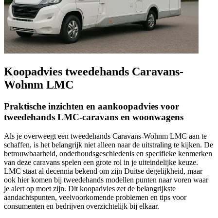
Koopadvies tweedehands Caravans-
Wohnm LMC
Praktische inzichten en aankoopadvies voor
tweedehands LMC-caravans en woonwagens
Als je overweegt een tweedehands Caravans-Wohnm LMC aan te
schaffen, is het belangrijk niet alleen naar de uitstraling te kijken. De
betrouwbaarheid, onderhoudsgeschiedenis en specifieke kenmerken
van deze caravans spelen een grote rol in je uiteindelijke keuze.
LMC staat al decennia bekend om zijn Duitse degelijkheid, maar
ook hier komen bij tweedehands modellen punten naar voren waar
je alert op moet zijn. Dit koopadvies zet de belangrijkste
aandachtspunten, veelvoorkomende problemen en tips voor
consumenten en bedrijven overzichtelijk bij elkaar.