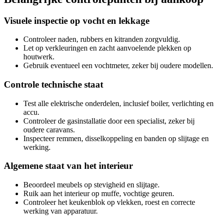
Visuele inspectie op vocht en lekkage
Controleer naden, rubbers en kitranden zorgvuldig.
Let op verkleuringen en zacht aanvoelende plekken op
houtwerk.
Gebruik eventueel een vochtmeter, zeker bij oudere modellen.
Controle technische staat
Test alle elektrische onderdelen, inclusief boiler, verlichting en
accu.
Controleer de gasinstallatie door een specialist, zeker bij
oudere caravans.
Inspecteer remmen, disselkoppeling en banden op slijtage en
werking.
Algemene staat van het interieur
Beoordeel meubels op stevigheid en slijtage.
Ruik aan het interieur op muffe, vochtige geuren.
Controleer het keukenblok op vlekken, roest en correcte
werking van apparatuur.