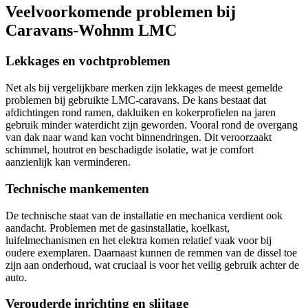
Veelvoorkomende problemen bij
Caravans-Wohnm LMC
Lekkages en vochtproblemen
Net als bij vergelijkbare merken zijn lekkages de meest gemelde
problemen bij gebruikte LMC-caravans. De kans bestaat dat
afdichtingen rond ramen, dakluiken en kokerprofielen na jaren
gebruik minder waterdicht zijn geworden. Vooral rond de overgang
van dak naar wand kan vocht binnendringen. Dit veroorzaakt
schimmel, houtrot en beschadigde isolatie, wat je comfort
aanzienlijk kan verminderen.
Technische mankementen
De technische staat van de installatie en mechanica verdient ook
aandacht. Problemen met de gasinstallatie, koelkast,
luifelmechanismen en het elektra komen relatief vaak voor bij
oudere exemplaren. Daarnaast kunnen de remmen van de dissel toe
zijn aan onderhoud, wat cruciaal is voor het veilig gebruik achter de
auto.
Verouderde inrichting en slijtage