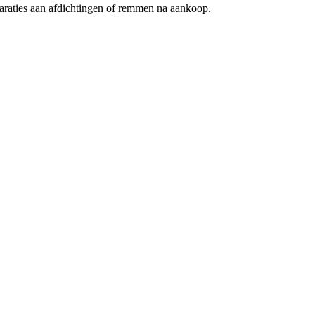
paraties aan afdichtingen of remmen na aankoop.