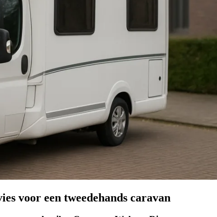
ies voor een tweedehands caravan