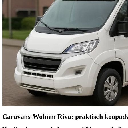
Caravans-Wohnm Riva: praktisch koopadv