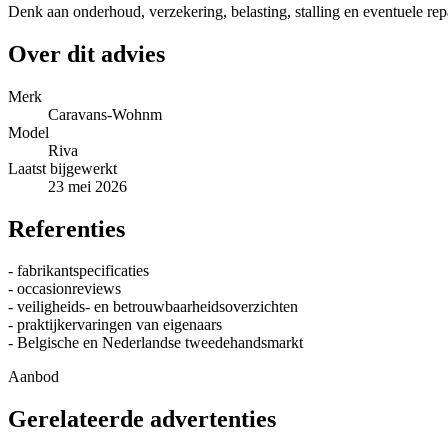
Denk aan onderhoud, verzekering, belasting, stalling en eventuele re
Over dit advies
Merk
Caravans-Wohnm
Model
Riva
Laatst bijgewerkt
23 mei 2026
Referenties
- fabrikantspecificaties
- occasionreviews
- veiligheids- en betrouwbaarheidsoverzichten
- praktijkervaringen van eigenaars
- Belgische en Nederlandse tweedehandsmarkt
Aanbod
Gerelateerde advertenties