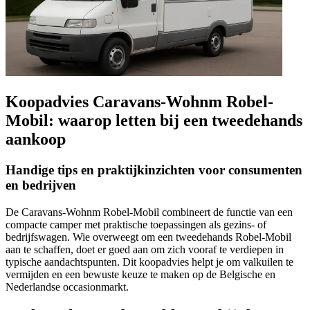
Koopadvies Caravans-Wohnm Robel-
Mobil: waarop letten bij een tweedehands
aankoop
Handige tips en praktijkinzichten voor consumenten
en bedrijven
De Caravans-Wohnm Robel-Mobil combineert de functie van een
compacte camper met praktische toepassingen als gezins- of
bedrijfswagen. Wie overweegt om een tweedehands Robel-Mobil
aan te schaffen, doet er goed aan om zich vooraf te verdiepen in
typische aandachtspunten. Dit koopadvies helpt je om valkuilen te
vermijden en een bewuste keuze te maken op de Belgische en
Nederlandse occasionmarkt.