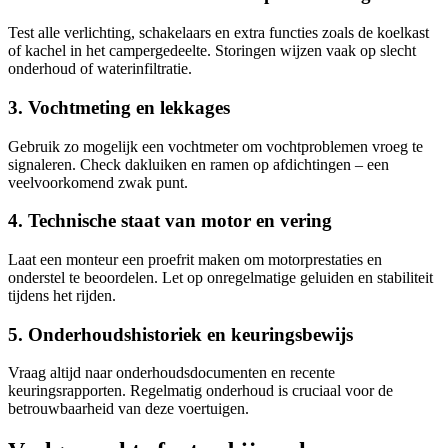
Test alle verlichting, schakelaars en extra functies zoals de koelkast
of kachel in het campergedeelte. Storingen wijzen vaak op slecht
onderhoud of waterinfiltratie.
3. Vochtmeting en lekkages
Gebruik zo mogelijk een vochtmeter om vochtproblemen vroeg te
signaleren. Check dakluiken en ramen op afdichtingen – een
veelvoorkomend zwak punt.
4. Technische staat van motor en vering
Laat een monteur een proefrit maken om motorprestaties en
onderstel te beoordelen. Let op onregelmatige geluiden en stabiliteit
tijdens het rijden.
5. Onderhoudshistoriek en keuringsbewijs
Vraag altijd naar onderhoudsdocumenten en recente
keuringsrapporten. Regelmatig onderhoud is cruciaal voor de
betrouwbaarheid van deze voertuigen.