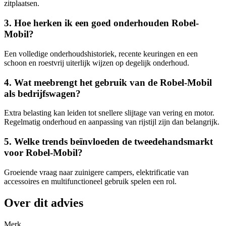
zitplaatsen.
3. Hoe herken ik een goed onderhouden Robel-
Mobil?
Een volledige onderhoudshistoriek, recente keuringen en een
schoon en roestvrij uiterlijk wijzen op degelijk onderhoud.
4. Wat meebrengt het gebruik van de Robel-Mobil
als bedrijfswagen?
Extra belasting kan leiden tot snellere slijtage van vering en motor.
Regelmatig onderhoud en aanpassing van rijstijl zijn dan belangrijk.
5. Welke trends beïnvloeden de tweedehandsmarkt
voor Robel-Mobil?
Groeiende vraag naar zuinigere campers, elektrificatie van
accessoires en multifunctioneel gebruik spelen een rol.
Over dit advies
Merk