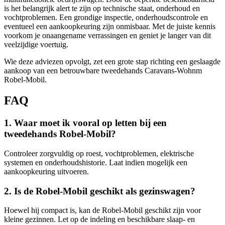
is het belangrijk alert te zijn op technische staat, onderhoud en
vochtproblemen. Een grondige inspectie, onderhoudscontrole en
eventueel een aankoopkeuring zijn onmisbaar. Met de juiste kennis
voorkom je onaangename verrassingen en geniet je langer van dit
veelzijdige voertuig.
Wie deze adviezen opvolgt, zet een grote stap richting een geslaagde
aankoop van een betrouwbare tweedehands Caravans-Wohnm
Robel-Mobil.
FAQ
1. Waar moet ik vooral op letten bij een
tweedehands Robel-Mobil?
Controleer zorgvuldig op roest, vochtproblemen, elektrische
systemen en onderhoudshistorie. Laat indien mogelijk een
aankoopkeuring uitvoeren.
2. Is de Robel-Mobil geschikt als gezinswagen?
Hoewel hij compact is, kan de Robel-Mobil geschikt zijn voor
kleine gezinnen. Let op de indeling en beschikbare slaap- en