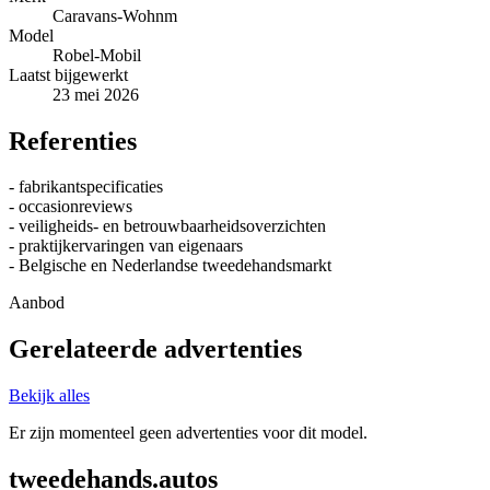
Caravans-Wohnm
Model
Robel-Mobil
Laatst bijgewerkt
23 mei 2026
Referenties
- fabrikantspecificaties
- occasionreviews
- veiligheids- en betrouwbaarheidsoverzichten
- praktijkervaringen van eigenaars
- Belgische en Nederlandse tweedehandsmarkt
Aanbod
Gerelateerde advertenties
Bekijk alles
Er zijn momenteel geen advertenties voor dit model.
tweedehands.autos