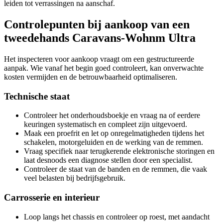
leiden tot verrassingen na aanschaf.
Controlepunten bij aankoop van een
tweedehands Caravans-Wohnm Ultra
Het inspecteren voor aankoop vraagt om een gestructureerde
aanpak. Wie vanaf het begin goed controleert, kan onverwachte
kosten vermijden en de betrouwbaarheid optimaliseren.
Technische staat
Controleer het onderhoudsboekje en vraag na of eerdere
keuringen systematisch en compleet zijn uitgevoerd.
Maak een proefrit en let op onregelmatigheden tijdens het
schakelen, motorgeluiden en de werking van de remmen.
Vraag specifiek naar terugkerende elektronische storingen en
laat desnoods een diagnose stellen door een specialist.
Controleer de staat van de banden en de remmen, die vaak
veel belasten bij bedrijfsgebruik.
Carrosserie en interieur
Loop langs het chassis en controleer op roest, met aandacht