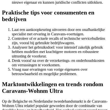
nieuwe eigenaar en kunnen juridische conflicten uitlokken.
Praktische tips voor consumenten en
bedrijven
Laat een aankoopkeuring uitvoeren door een onafhankelijke
specialist met ervaring in Caravans-voertuigen.
Controleer of er actuele recalls of technische servicebulletins
zijn, vooral bij gebruikte bedrijfswagens.
Analyseer het gebruiksdoel: voor intensief zakelijk gebruik
hebben modellen met krachtigere motoren en robuustere
uitrusting de voorkeur.
Denk vooraf na over de verzekerings- en onderhoudskosten
om verrassingen te voorkomen.
Vraag naar ervaringen van vorige eigenaren over
betrouwbaarheid en mogelijke problemen.
Marktontwikkelingen en trends rondom
Caravans-Wohnm Ultra
Op de Belgische en Nederlandse tweedehandsmarkt is de Caravans-
Wohnm Ultra relatief populair geworden door de combinatie van