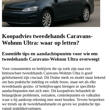
Koopadvies tweedehands Caravans-
Wohnm Ultra: waar op letten?
Essentiële tips en aandachtspunten voor wie een
tweedehands Caravans-Wohnm Ultra overweegt
Voor consumenten en bedrijven die op zoek zijn naar een
betrouwbare tweedehands Caravans-Wohnm Ultra is goed
geïnformeerd zijn cruciaal. Dit Duitse merk en model staan bekend
om hun praktische indeling en solide bouw, maar net als elke
tweedehands gezins- of bedrijfswagen brengen ze specifieke
aandachtspunten met zich mee. Dit koopadvies behandelt de
belangrijkste problemen, oorzaken, controlepunten en valkuilen
waar u bij aankoop rekening mee moet houden. Tevens bespreken
we trends op de tweedehandsmarkt en geven we praktische tips
vanuit praktijkervaringen.