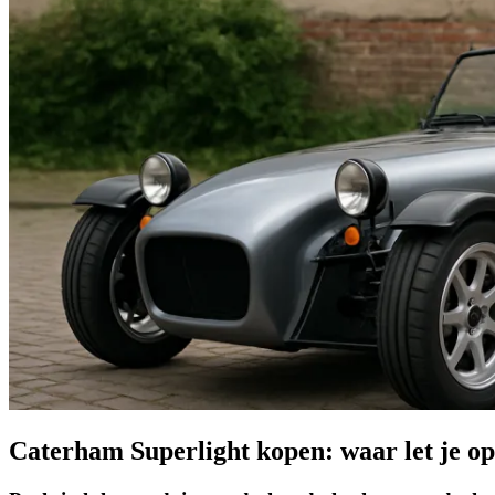
Caterham Superlight kopen: waar let je o