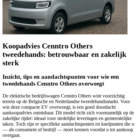
Koopadvies Cenntro Others
tweedehands: betrouwbaar en zakelijk
sterk
Inzicht, tips en aandachtspunten voor wie een
tweedehands Cenntro Others overweegt
De elektrische bedrijfswagen Cenntro Others wint voorzichtig
terrein op de Belgische en Nederlandse tweedehandsmarkt. Voor
wie deze compacte EV overweegt, is een goed doordacht
aankoopadvies onmisbaar. Dit model richt zich voornamelijk op de
zakelijke rijder: ideaal voor stedelijke leveringen en gemeentelijke
taken. Toch zijn er specifieke aandachtspunten en knelpunten die u
— als consument of bedrijf — moet kennen voordat u tot aankoop
overgaat.