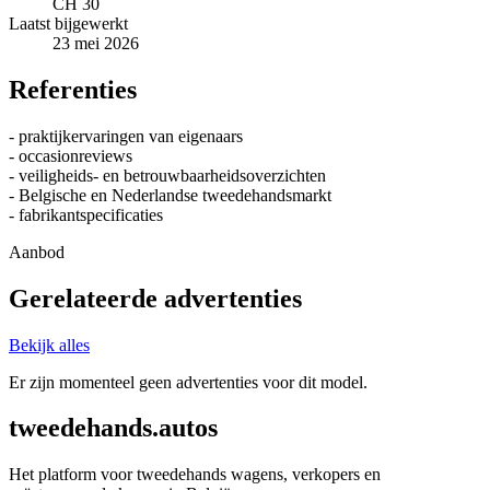
CH 30
Laatst bijgewerkt
23 mei 2026
Referenties
- praktijkervaringen van eigenaars
- occasionreviews
- veiligheids- en betrouwbaarheidsoverzichten
- Belgische en Nederlandse tweedehandsmarkt
- fabrikantspecificaties
Aanbod
Gerelateerde advertenties
Bekijk alles
Er zijn momenteel geen advertenties voor dit model.
tweedehands.autos
Het platform voor tweedehands wagens, verkopers en