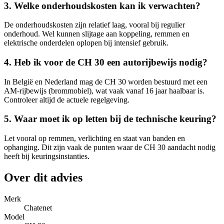
3. Welke onderhoudskosten kan ik verwachten?
De onderhoudskosten zijn relatief laag, vooral bij regulier
onderhoud. Wel kunnen slijtage aan koppeling, remmen en
elektrische onderdelen oplopen bij intensief gebruik.
4. Heb ik voor de CH 30 een autorijbewijs nodig?
In België en Nederland mag de CH 30 worden bestuurd met een
AM-rijbewijs (brommobiel), wat vaak vanaf 16 jaar haalbaar is.
Controleer altijd de actuele regelgeving.
5. Waar moet ik op letten bij de technische keuring?
Let vooral op remmen, verlichting en staat van banden en
ophanging. Dit zijn vaak de punten waar de CH 30 aandacht nodig
heeft bij keuringsinstanties.
Over dit advies
Merk
Chatenet
Model