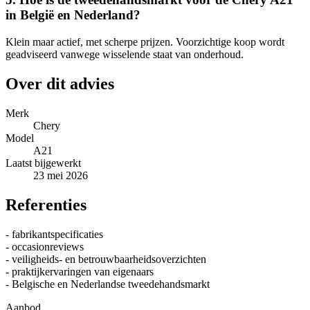
in België en Nederland?
Klein maar actief, met scherpe prijzen. Voorzichtige koop wordt
geadviseerd vanwege wisselende staat van onderhoud.
Over dit advies
Merk
Chery
Model
A21
Laatst bijgewerkt
23 mei 2026
Referenties
- fabrikantspecificaties
- occasionreviews
- veiligheids- en betrouwbaarheidsoverzichten
- praktijkervaringen van eigenaars
- Belgische en Nederlandse tweedehandsmarkt
Aanbod