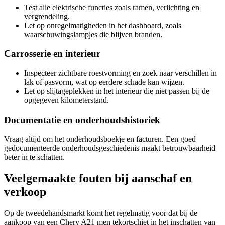
Test alle elektrische functies zoals ramen, verlichting en
vergrendeling.
Let op onregelmatigheden in het dashboard, zoals
waarschuwingslampjes die blijven branden.
Carrosserie en interieur
Inspecteer zichtbare roestvorming en zoek naar verschillen in
lak of pasvorm, wat op eerdere schade kan wijzen.
Let op slijtageplekken in het interieur die niet passen bij de
opgegeven kilometerstand.
Documentatie en onderhoudshistoriek
Vraag altijd om het onderhoudsboekje en facturen. Een goed
gedocumenteerde onderhoudsgeschiedenis maakt betrouwbaarheid
beter in te schatten.
Veelgemaakte fouten bij aanschaf en
verkoop
Op de tweedehandsmarkt komt het regelmatig voor dat bij de
aankoop van een Chery A21 men tekortschiet in het inschatten van