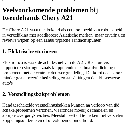
Veelvoorkomende problemen bij
tweedehands Chery A21
De Chery A21 staat niet bekend als een toonbeeld van robuustheid
in vergelijking met goedkopere Aziatische merken, maar ervaring en
reviews wijzen op een aantal typische aandachtspunten.
1. Elektrische storingen
Elektronica is vaak de achilleshiel van de A21. Bestuurders
rapporteren storingen zoals knipperende dashboardverlichting en
problemen met de centrale deurvergrendeling. Dit komt deels door
minder geavanceerde bedrading en aansluitingen dan bij westerse
auto's.
2. Versnellingsbakproblemen
Handgeschakelde versnellingsbakken kunnen na verloop van tijd
schakelproblemen vertonen, waaronder moeilijk schakelen en
abrupte overgangsreacties. Meestal heeft dit te maken met versleten
koppelingsonderdelen of onvoldoende onderhoud.