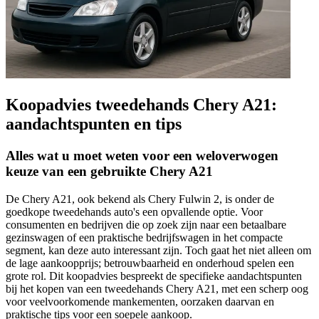
Koopadvies tweedehands Chery A21:
aandachtspunten en tips
Alles wat u moet weten voor een weloverwogen
keuze van een gebruikte Chery A21
De Chery A21, ook bekend als Chery Fulwin 2, is onder de
goedkope tweedehands auto's een opvallende optie. Voor
consumenten en bedrijven die op zoek zijn naar een betaalbare
gezinswagen of een praktische bedrijfswagen in het compacte
segment, kan deze auto interessant zijn. Toch gaat het niet alleen om
de lage aankoopprijs; betrouwbaarheid en onderhoud spelen een
grote rol. Dit koopadvies bespreekt de specifieke aandachtspunten
bij het kopen van een tweedehands Chery A21, met een scherp oog
voor veelvoorkomende mankementen, oorzaken daarvan en
praktische tips voor een soepele aankoop.