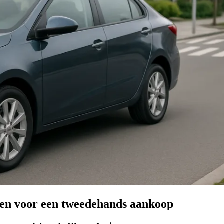
ten voor een tweedehands aankoop