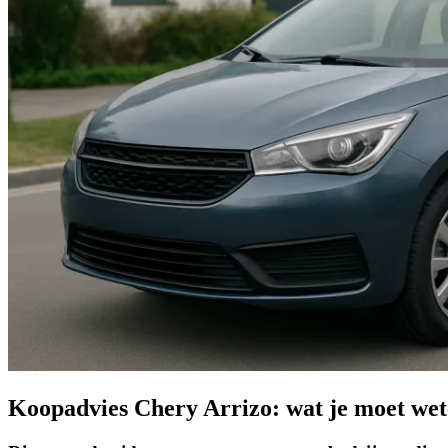
Koopadvies Chery Arrizo: wat je moet we