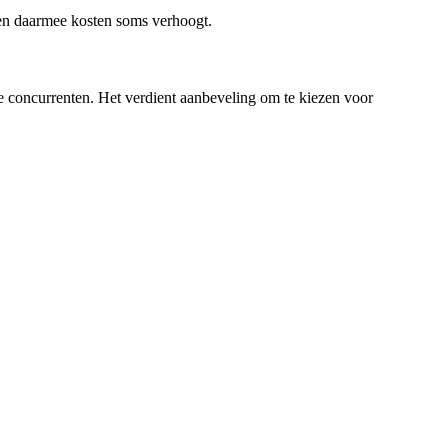
 en daarmee kosten soms verhoogt.
e concurrenten. Het verdient aanbeveling om te kiezen voor