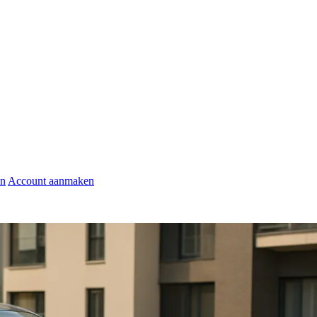
en
Account aanmaken