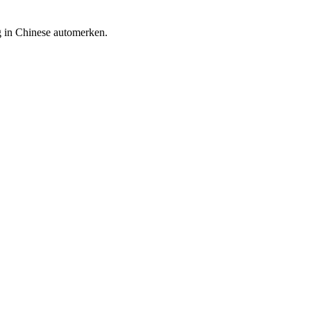
ng in Chinese automerken.