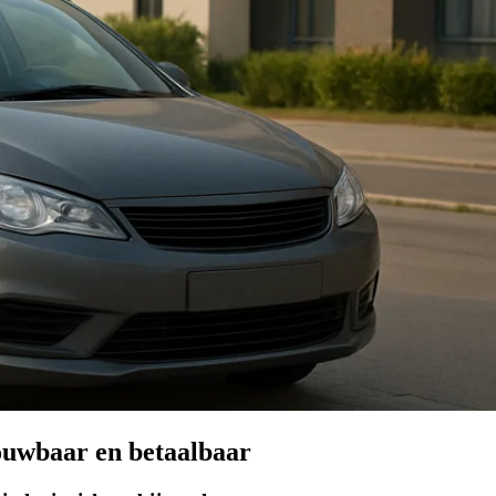
ouwbaar en betaalbaar