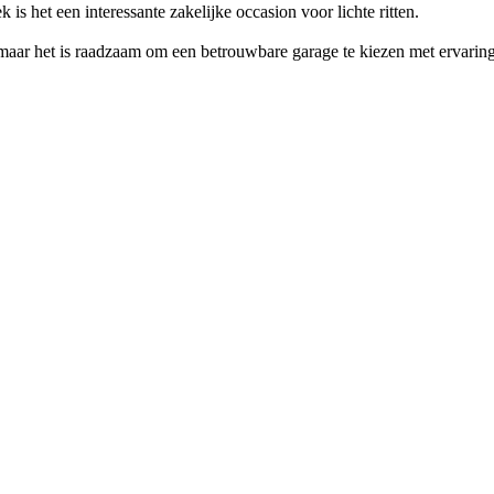
is het een interessante zakelijke occasion voor lichte ritten.
, maar het is raadzaam om een betrouwbare garage te kiezen met ervari