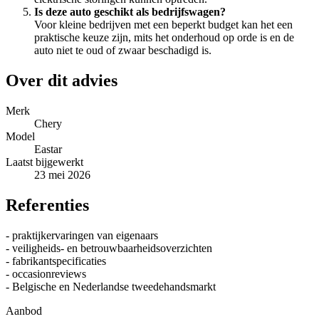
Is deze auto geschikt als bedrijfswagen?
Voor kleine bedrijven met een beperkt budget kan het een
praktische keuze zijn, mits het onderhoud op orde is en de
auto niet te oud of zwaar beschadigd is.
Over dit advies
Merk
Chery
Model
Eastar
Laatst bijgewerkt
23 mei 2026
Referenties
- praktijkervaringen van eigenaars
- veiligheids- en betrouwbaarheidsoverzichten
- fabrikantspecificaties
- occasionreviews
- Belgische en Nederlandse tweedehandsmarkt
Aanbod