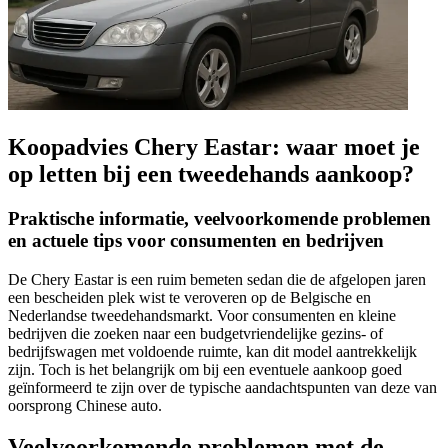
Koopadvies Chery Eastar: waar moet je
op letten bij een tweedehands aankoop?
Praktische informatie, veelvoorkomende problemen
en actuele tips voor consumenten en bedrijven
De Chery Eastar is een ruim bemeten sedan die de afgelopen jaren
een bescheiden plek wist te veroveren op de Belgische en
Nederlandse tweedehandsmarkt. Voor consumenten en kleine
bedrijven die zoeken naar een budgetvriendelijke gezins- of
bedrijfswagen met voldoende ruimte, kan dit model aantrekkelijk
zijn. Toch is het belangrijk om bij een eventuele aankoop goed
geïnformeerd te zijn over de typische aandachtspunten van deze van
oorsprong Chinese auto.
Veelvoorkomende problemen met de