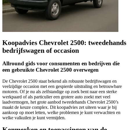
Koopadvies Chevrolet 2500: tweedehands
bedrijfswagen of occasion
Allround gids voor consumenten en bedrijven die
een gebruikte Chevrolet 2500 overwegen
De Chevrolet 2500 staat bekend als robuuste bedrijfswagen en
veelzijdige occasion met een gespierde uitstraling en betrouwbare
motoren. Of je nu als zelfstandige op zoek bent naar een sterke
werkpaard of als particulier een grotere auto zoekt met veel
laadvermogen, het grote aanbod tweedehands Chevrolet 2500’s
maakt de keuze complex. Dit koopadvies zet uiteen waar je bij
aankoop op moet letten, welke problemen je kunt verwachten en
welke valkuilen je kunt vermijden.
Kenmerken en toepassingen van de