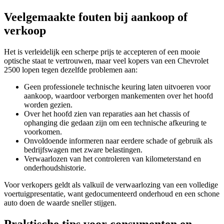
Veelgemaakte fouten bij aankoop of
verkoop
Het is verleidelijk een scherpe prijs te accepteren of een mooie
optische staat te vertrouwen, maar veel kopers van een Chevrolet
2500 lopen tegen dezelfde problemen aan:
Geen professionele technische keuring laten uitvoeren voor
aankoop, waardoor verborgen mankementen over het hoofd
worden gezien.
Over het hoofd zien van reparaties aan het chassis of
ophanging die gedaan zijn om een technische afkeuring te
voorkomen.
Onvoldoende informeren naar eerdere schade of gebruik als
bedrijfswagen met zware belastingen.
Verwaarlozen van het controleren van kilometerstand en
onderhoudshistorie.
Voor verkopers geldt als valkuil de verwaarlozing van een volledige
voertuigpresentatie, want gedocumenteerd onderhoud en een schone
auto doen de waarde sneller stijgen.