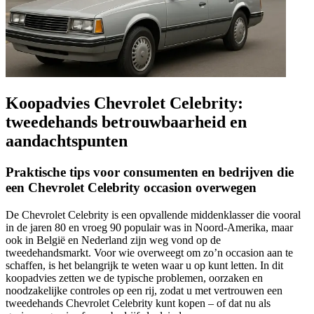
Koopadvies Chevrolet Celebrity:
tweedehands betrouwbaarheid en
aandachtspunten
Praktische tips voor consumenten en bedrijven die
een Chevrolet Celebrity occasion overwegen
De Chevrolet Celebrity is een opvallende middenklasser die vooral
in de jaren 80 en vroeg 90 populair was in Noord-Amerika, maar
ook in België en Nederland zijn weg vond op de
tweedehandsmarkt. Voor wie overweegt om zo’n occasion aan te
schaffen, is het belangrijk te weten waar u op kunt letten. In dit
koopadvies zetten we de typische problemen, oorzaken en
noodzakelijke controles op een rij, zodat u met vertrouwen een
tweedehands Chevrolet Celebrity kunt kopen – of dat nu als