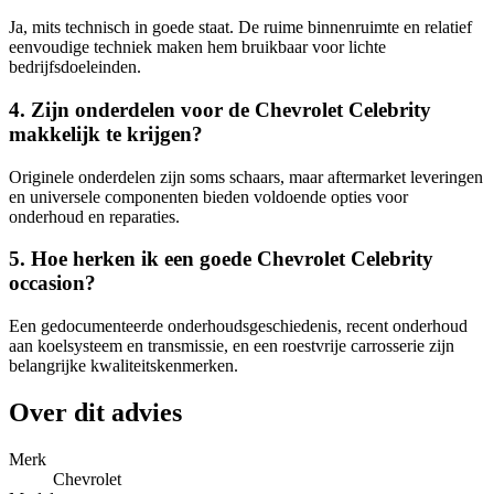
Ja, mits technisch in goede staat. De ruime binnenruimte en relatief
eenvoudige techniek maken hem bruikbaar voor lichte
bedrijfsdoeleinden.
4. Zijn onderdelen voor de Chevrolet Celebrity
makkelijk te krijgen?
Originele onderdelen zijn soms schaars, maar aftermarket leveringen
en universele componenten bieden voldoende opties voor
onderhoud en reparaties.
5. Hoe herken ik een goede Chevrolet Celebrity
occasion?
Een gedocumenteerde onderhoudsgeschiedenis, recent onderhoud
aan koelsysteem en transmissie, en een roestvrije carrosserie zijn
belangrijke kwaliteitskenmerken.
Over dit advies
Merk
Chevrolet