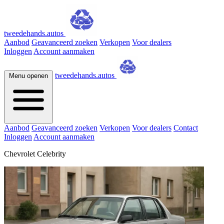
tweedehands.autos
Aanbod
Geavanceerd zoeken
Verkopen
Voor dealers
Inloggen
Account aanmaken
tweedehands.autos
Menu openen
Aanbod
Geavanceerd zoeken
Verkopen
Voor dealers
Contact
Inloggen
Account aanmaken
Chevrolet Celebrity