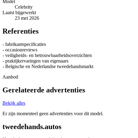
Model
Celebrity
Laatst bijgewerkt
23 mei 2026
Referenties
- fabrikantspecificaties
- occasionreviews
- veiligheids- en betrouwbaarheidsoverzichten
- praktijkervaringen van eigenaars
- Belgische en Nederlandse tweedehandsmarkt
Aanbod
Gerelateerde advertenties
Bekijk alles
Er zijn momenteel geen advertenties voor dit model.
tweedehands.autos